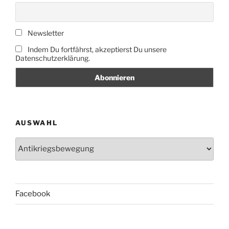
Newsletter
Indem Du fortfährst, akzeptierst Du unsere
Datenschutzerklärung.
AUSWAHL
Auswahl
Facebook