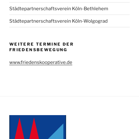
Städtepartnerschaftsverein Köln-Bethlehem
Städtepartnerschaftsverein Köln-Wolgograd
WEITERE TERMINE DER
FRIEDENSBEWEGUNG
www.friedenskooperative.de