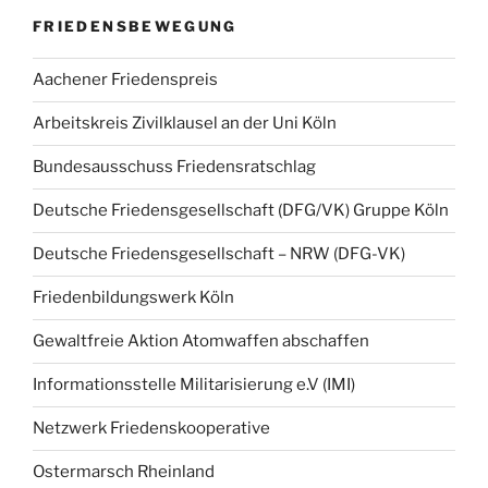
FRIEDENSBEWEGUNG
Aachener Friedenspreis
Arbeitskreis Zivilklausel an der Uni Köln
Bundesausschuss Friedensratschlag
Deutsche Friedensgesellschaft (DFG/VK) Gruppe Köln
Deutsche Friedensgesellschaft – NRW (DFG-VK)
Friedenbildungswerk Köln
Gewaltfreie Aktion Atomwaffen abschaffen
Informationsstelle Militarisierung e.V (IMI)
Netzwerk Friedenskooperative
Ostermarsch Rheinland