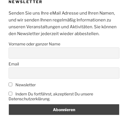
NEWSLETTER
Senden Sie uns Ihre eMail Adresse und Ihren Namen,
und wir senden Ihnen regelmäßig Informationen zu
unseren Veranstaltungen und Aktivitäten. Sie können
den Newsletter jederzeit wieder abbestellen.
Vorname oder ganzer Name
Email
Newsletter
Indem Du fortfährst, akzeptierst Du unsere
Datenschutzerklärung.