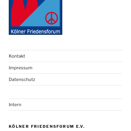
Kontakt
Impressum
Datenschutz
Intern
KÖLNER FRIEDENSFORUM E.V.