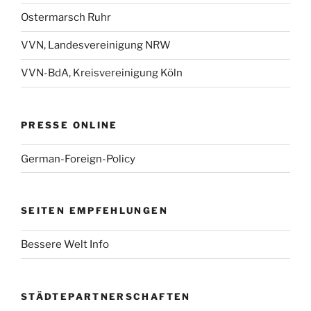
Ostermarsch Ruhr
VVN, Landesvereinigung NRW
VVN-BdA, Kreisvereinigung Köln
PRESSE ONLINE
German-Foreign-Policy
SEITEN EMPFEHLUNGEN
Bessere Welt Info
STÄDTEPARTNERSCHAFTEN