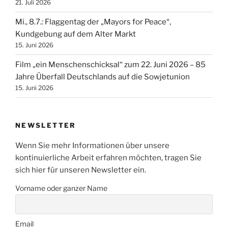
21. Juli 2026
Mi., 8.7.: Flaggentag der „Mayors for Peace“,
Kundgebung auf dem Alter Markt
15. Juni 2026
Film „ein Menschenschicksal“ zum 22. Juni 2026 – 85
Jahre Überfall Deutschlands auf die Sowjetunion
15. Juni 2026
NEWSLETTER
Wenn Sie mehr Informationen über unsere
kontinuierliche Arbeit erfahren möchten, tragen Sie
sich hier für unseren Newsletter ein.
Vorname oder ganzer Name
Email