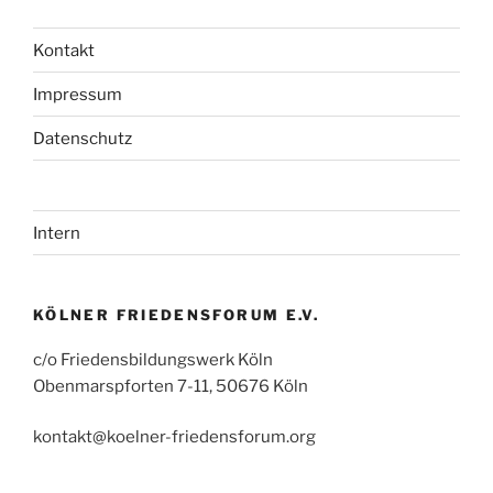
Kontakt
Impressum
Datenschutz
Intern
KÖLNER FRIEDENSFORUM E.V.
c/o Friedensbildungswerk Köln
Obenmarspforten 7-11, 50676 Köln
kontakt@koelner-friedensforum.org