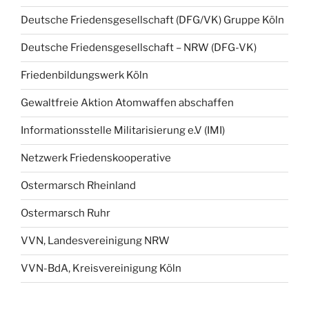
Deutsche Friedensgesellschaft (DFG/VK) Gruppe Köln
Deutsche Friedensgesellschaft – NRW (DFG-VK)
Friedenbildungswerk Köln
Gewaltfreie Aktion Atomwaffen abschaffen
Informationsstelle Militarisierung e.V (IMI)
Netzwerk Friedenskooperative
Ostermarsch Rheinland
Ostermarsch Ruhr
VVN, Landesvereinigung NRW
VVN-BdA, Kreisvereinigung Köln