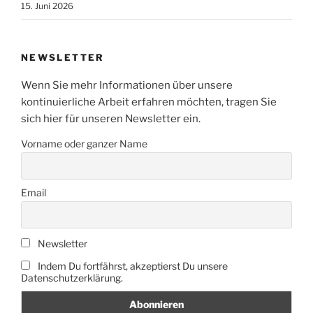
15. Juni 2026
NEWSLETTER
Wenn Sie mehr Informationen über unsere
kontinuierliche Arbeit erfahren möchten, tragen Sie
sich hier für unseren Newsletter ein.
Vorname oder ganzer Name
Email
Newsletter
Indem Du fortfährst, akzeptierst Du unsere
Datenschutzerklärung.