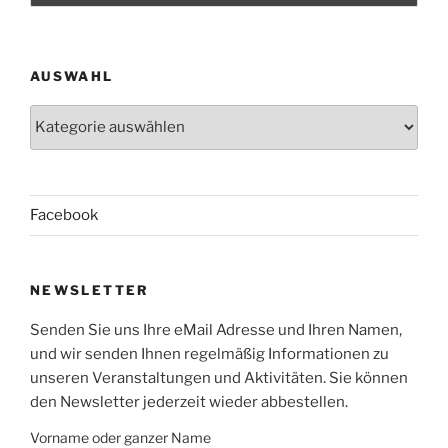
AUSWAHL
Auswahl
Facebook
NEWSLETTER
Senden Sie uns Ihre eMail Adresse und Ihren Namen,
und wir senden Ihnen regelmäßig Informationen zu
unseren Veranstaltungen und Aktivitäten. Sie können
den Newsletter jederzeit wieder abbestellen.
Vorname oder ganzer Name