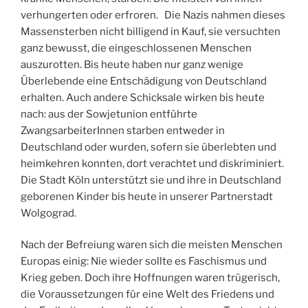
verhungerten oder erfroren. Die Nazis nahmen dieses
Massensterben nicht billigend in Kauf, sie versuchten
ganz bewusst, die eingeschlossenen Menschen
auszurotten. Bis heute haben nur ganz wenige
Überlebende eine Entschädigung von Deutschland
erhalten. Auch andere Schicksale wirken bis heute
nach: aus der Sowjetunion entführte
ZwangsarbeiterInnen starben entweder in
Deutschland oder wurden, sofern sie überlebten und
heimkehren konnten, dort verachtet und diskriminiert.
Die Stadt Köln unterstützt sie und ihre in Deutschland
geborenen Kinder bis heute in unserer Partnerstadt
Wolgograd.
Nach der Befreiung waren sich die meisten Menschen
Europas einig: Nie wieder sollte es Faschismus und
Krieg geben. Doch ihre Hoffnungen waren trügerisch,
die Voraussetzungen für eine Welt des Friedens und