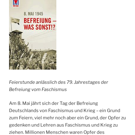
Feierstunde anlässlich des 79. Jahrestages der
Befreiung vom Faschismus
Am 8. Mai jährt sich der Tag der Befreiung
Deutschlands von Faschismus und Krieg – ein Grund
zum Feiern, viel mehr noch aber ein Grund, der Opfer zu
gedenken und Lehren aus Faschismus und Krieg zu
ziehen. Millionen Menschen waren Opfer des