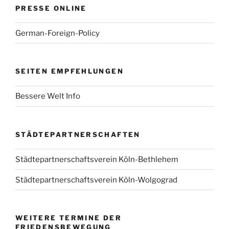
PRESSE ONLINE
German-Foreign-Policy
SEITEN EMPFEHLUNGEN
Bessere Welt Info
STÄDTEPARTNERSCHAFTEN
Städtepartnerschaftsverein Köln-Bethlehem
Städtepartnerschaftsverein Köln-Wolgograd
WEITERE TERMINE DER
FRIEDENSBEWEGUNG