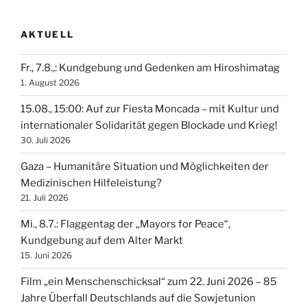
AKTUELL
Fr., 7.8.,: Kundgebung und Gedenken am Hiroshimatag
1. August 2026
15.08., 15:00: Auf zur Fiesta Moncada – mit Kultur und
internationaler Solidarität gegen Blockade und Krieg!
30. Juli 2026
Gaza – Humanitäre Situation und Möglichkeiten der
Medizinischen Hilfeleistung?
21. Juli 2026
Mi., 8.7.: Flaggentag der „Mayors for Peace“,
Kundgebung auf dem Alter Markt
15. Juni 2026
Film „ein Menschenschicksal“ zum 22. Juni 2026 – 85
Jahre Überfall Deutschlands auf die Sowjetunion