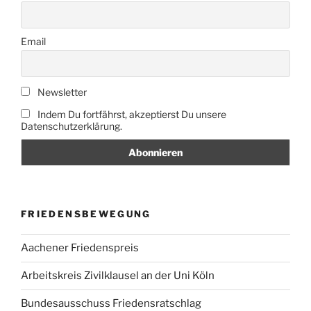
Email
Newsletter
Indem Du fortfährst, akzeptierst Du unsere
Datenschutzerklärung.
FRIEDENSBEWEGUNG
Aachener Friedenspreis
Arbeitskreis Zivilklausel an der Uni Köln
Bundesausschuss Friedensratschlag