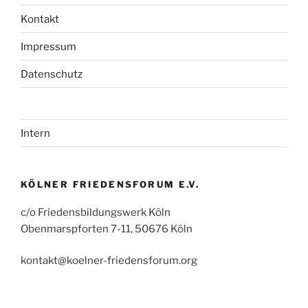
Kontakt
Impressum
Datenschutz
Intern
KÖLNER FRIEDENSFORUM E.V.
c/o Friedensbildungswerk Köln
Obenmarspforten 7-11, 50676 Köln
kontakt@koelner-friedensforum.org