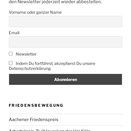
den Newsletter jederzeit wieder abbestellen.
Vorname oder ganzer Name
Email
Newsletter
Indem Du fortfährst, akzeptierst Du unsere
Datenschutzerklärung.
FRIEDENSBEWEGUNG
Aachener Friedenspreis