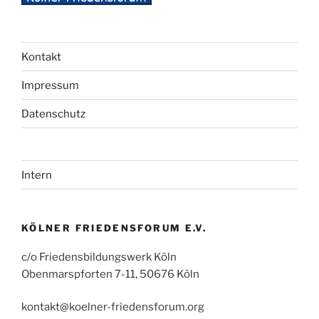
Kontakt
Impressum
Datenschutz
Intern
KÖLNER FRIEDENSFORUM E.V.
c/o Friedensbildungswerk Köln
Obenmarspforten 7-11, 50676 Köln
kontakt@koelner-friedensforum.org