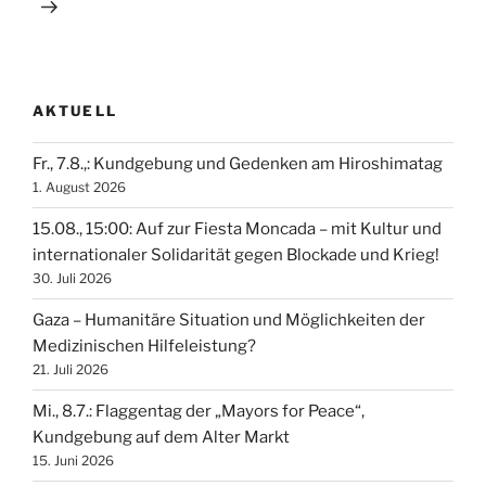
AKTUELL
Fr., 7.8.,: Kundgebung und Gedenken am Hiroshimatag
1. August 2026
15.08., 15:00: Auf zur Fiesta Moncada – mit Kultur und
internationaler Solidarität gegen Blockade und Krieg!
30. Juli 2026
Gaza – Humanitäre Situation und Möglichkeiten der
Medizinischen Hilfeleistung?
21. Juli 2026
Mi., 8.7.: Flaggentag der „Mayors for Peace“,
Kundgebung auf dem Alter Markt
15. Juni 2026