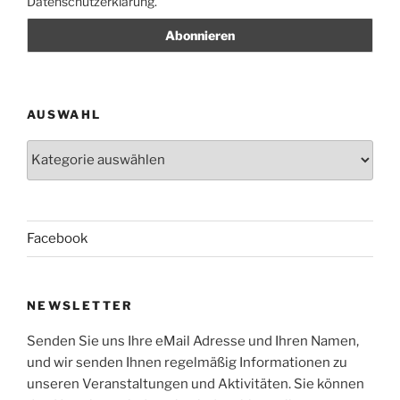
Datenschutzerklärung.
AUSWAHL
Auswahl
Facebook
NEWSLETTER
Senden Sie uns Ihre eMail Adresse und Ihren Namen,
und wir senden Ihnen regelmäßig Informationen zu
unseren Veranstaltungen und Aktivitäten. Sie können