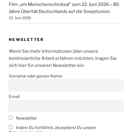
Film „ein Menschenschicksal“ zum 22. Juni 2026 – 85
Jahre Überfall Deutschlands auf die Sowjetunion
15. Juni 2026
NEWSLETTER
Wenn Sie mehr Informationen über unsere
kontinuierliche Arbeit erfahren möchten, tragen Sie
sich hier für unseren Newsletter ein.
Vorname oder ganzer Name
Email
Newsletter
Indem Du fortfährst, akzeptierst Du unsere