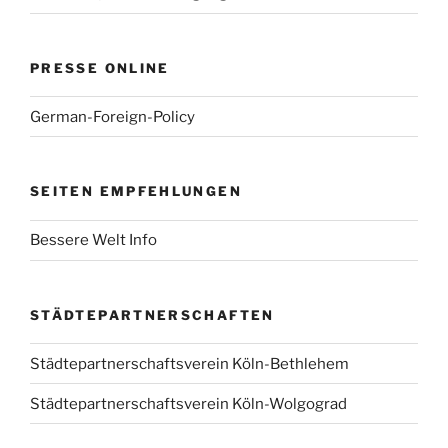
PRESSE ONLINE
German-Foreign-Policy
SEITEN EMPFEHLUNGEN
Bessere Welt Info
STÄDTEPARTNERSCHAFTEN
Städtepartnerschaftsverein Köln-Bethlehem
Städtepartnerschaftsverein Köln-Wolgograd