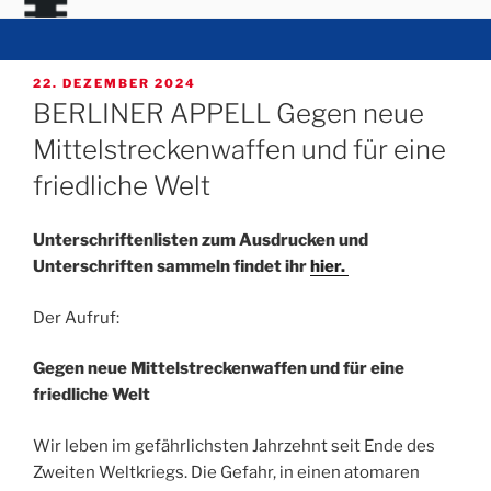
VERÖFFENTLICHT
22. DEZEMBER 2024
AM
BERLINER APPELL Gegen neue
Mittelstreckenwaffen und für eine
friedliche Welt
Unterschriftenlisten zum Ausdrucken und
Unterschriften sammeln findet ihr
hier.
Der Aufruf:
Gegen neue Mittelstreckenwaffen und für eine
friedliche Welt
Wir leben im gefährlichsten Jahrzehnt seit Ende des
Zweiten Weltkriegs. Die Gefahr, in einen atomaren