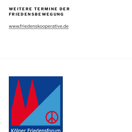
WEITERE TERMINE DER
FRIEDENSBEWEGUNG
www.friedenskooperative.de