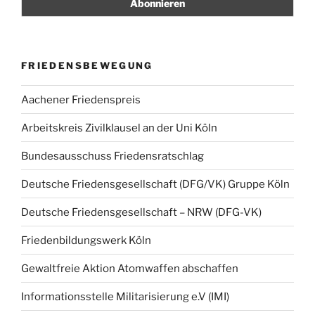
FRIEDENSBEWEGUNG
Aachener Friedenspreis
Arbeitskreis Zivilklausel an der Uni Köln
Bundesausschuss Friedensratschlag
Deutsche Friedensgesellschaft (DFG/VK) Gruppe Köln
Deutsche Friedensgesellschaft – NRW (DFG-VK)
Friedenbildungswerk Köln
Gewaltfreie Aktion Atomwaffen abschaffen
Informationsstelle Militarisierung e.V (IMI)