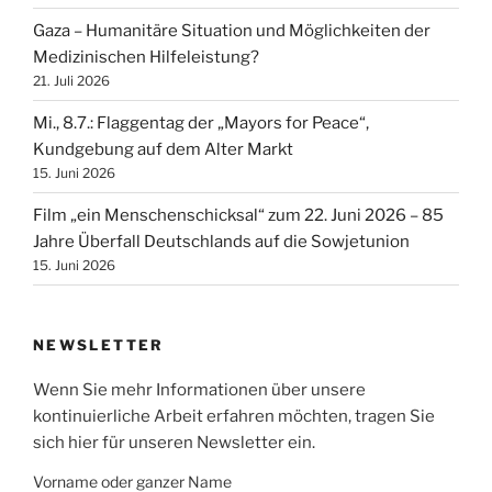
Gaza – Humanitäre Situation und Möglichkeiten der
Medizinischen Hilfeleistung?
21. Juli 2026
Mi., 8.7.: Flaggentag der „Mayors for Peace“,
Kundgebung auf dem Alter Markt
15. Juni 2026
Film „ein Menschenschicksal“ zum 22. Juni 2026 – 85
Jahre Überfall Deutschlands auf die Sowjetunion
15. Juni 2026
NEWSLETTER
Wenn Sie mehr Informationen über unsere
kontinuierliche Arbeit erfahren möchten, tragen Sie
sich hier für unseren Newsletter ein.
Vorname oder ganzer Name