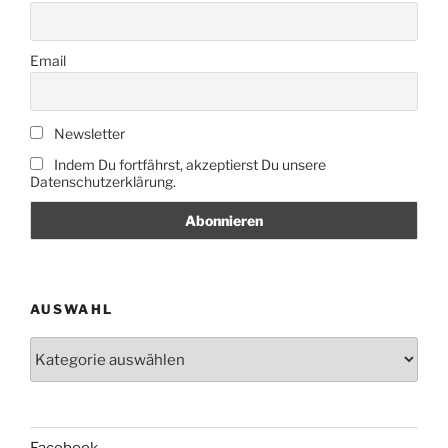
Email
Newsletter
Indem Du fortfährst, akzeptierst Du unsere
Datenschutzerklärung.
AUSWAHL
Auswahl
Facebook