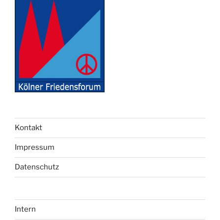
Kontakt
Impressum
Datenschutz
Intern