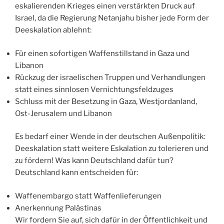
eskalierenden Krieges einen verstärkten Druck auf
Israel, da die Regierung Netanjahu bisher jede Form der
Deeskalation ablehnt:
Für einen sofortigen Waffenstillstand in Gaza und
Libanon
Rückzug der israelischen Truppen und Verhandlungen
statt eines sinnlosen Vernichtungsfeldzuges
Schluss mit der Besetzung in Gaza, Westjordanland,
Ost-Jerusalem und Libanon
Es bedarf einer Wende in der deutschen Außenpolitik:
Deeskalation statt weitere Eskalation zu tolerieren und
zu fördern! Was kann Deutschland dafür tun?
Deutschland kann entscheiden für:
Waffenembargo statt Waffenlieferungen
Anerkennung Palästinas
Wir fordern Sie auf, sich dafür in der Öffentlichkeit und