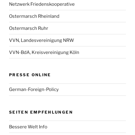
Netzwerk Friedenskooperative
Ostermarsch Rheinland
Ostermarsch Ruhr
VVN, Landesvereinigung NRW
VVN-BdA, Kreisvereinigung Köln
PRESSE ONLINE
German-Foreign-Policy
SEITEN EMPFEHLUNGEN
Bessere Welt Info