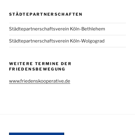
STÄDTEPARTNERSCHAFTEN
Städtepartnerschaftsverein Köln-Bethlehem
Städtepartnerschaftsverein Köln-Wolgograd
WEITERE TERMINE DER
FRIEDENSBEWEGUNG
www.friedenskooperative.de