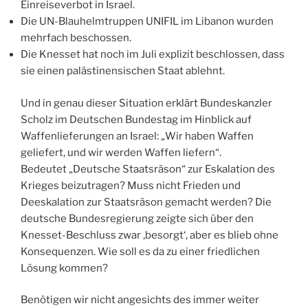
Einreiseverbot in Israel.
Die UN-Blauhelmtruppen UNIFIL im Libanon wurden
mehrfach beschossen.
Die Knesset hat noch im Juli explizit beschlossen, dass
sie einen palästinensischen Staat ablehnt.
Und in genau dieser Situation erklärt Bundeskanzler
Scholz im Deutschen Bundestag im Hinblick auf
Waffenlieferungen an Israel: „Wir haben Waffen
geliefert, und wir werden Waffen liefern“.
Bedeutet „Deutsche Staatsräson“ zur Eskalation des
Krieges beizutragen? Muss nicht Frieden und
Deeskalation zur Staatsräson gemacht werden? Die
deutsche Bundesregierung zeigte sich über den
Knesset-Beschluss zwar ‚besorgt‘, aber es blieb ohne
Konsequenzen. Wie soll es da zu einer friedlichen
Lösung kommen?
Benötigen wir nicht angesichts des immer weiter