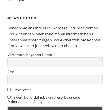
NEWSLETTER
Senden Sie uns Ihre eMail Adresse und Ihren Namen,
und wir senden Ihnen regelmäßig Informationen zu
unseren Veranstaltungen und Aktivitäten. Sie können
den Newsletter jederzeit wieder abbestellen.
Vorname oder ganzer Name
Email
Newsletter
Indem Du fortfährst, akzeptierst Du unsere
Datenschutzerklärung.