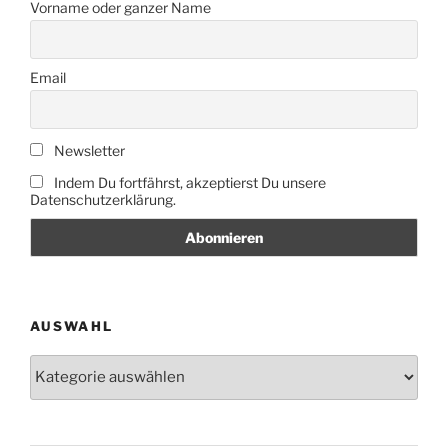
Vorname oder ganzer Name
Email
Newsletter
Indem Du fortfährst, akzeptierst Du unsere
Datenschutzerklärung.
AUSWAHL
Auswahl