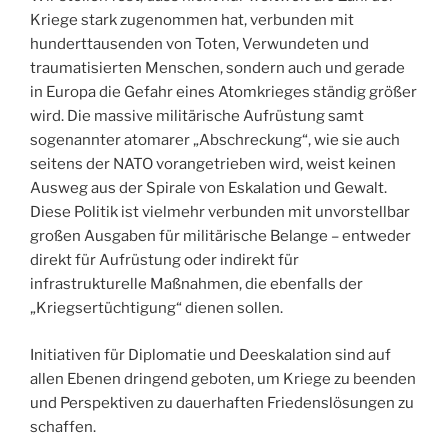
Kriege stark zugenommen hat, verbunden mit
hunderttausenden von Toten, Verwundeten und
traumatisierten Menschen, sondern auch und gerade
in Europa die Gefahr eines Atomkrieges ständig größer
wird. Die massive militärische Aufrüstung samt
sogenannter atomarer „Abschreckung“, wie sie auch
seitens der NATO vorangetrieben wird, weist keinen
Ausweg aus der Spirale von Eskalation und Gewalt.
Diese Politik ist vielmehr verbunden mit unvorstellbar
großen Ausgaben für militärische Belange – entweder
direkt für Aufrüstung oder indirekt für
infrastrukturelle Maßnahmen, die ebenfalls der
„Kriegsertüchtigung“ dienen sollen.
Initiativen für Diplomatie und Deeskalation sind auf
allen Ebenen dringend geboten, um Kriege zu beenden
und Perspektiven zu dauerhaften Friedenslösungen zu
schaffen.