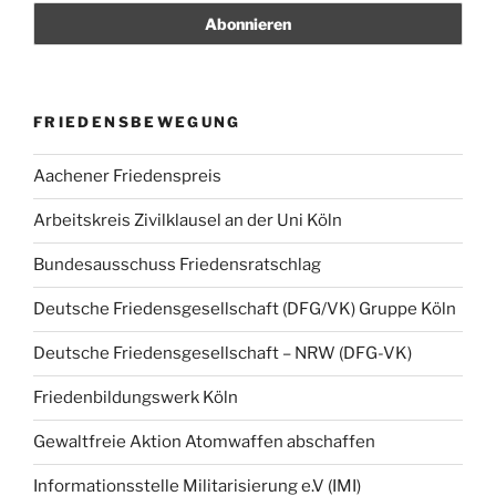
FRIEDENSBEWEGUNG
Aachener Friedenspreis
Arbeitskreis Zivilklausel an der Uni Köln
Bundesausschuss Friedensratschlag
Deutsche Friedensgesellschaft (DFG/VK) Gruppe Köln
Deutsche Friedensgesellschaft – NRW (DFG-VK)
Friedenbildungswerk Köln
Gewaltfreie Aktion Atomwaffen abschaffen
Informationsstelle Militarisierung e.V (IMI)