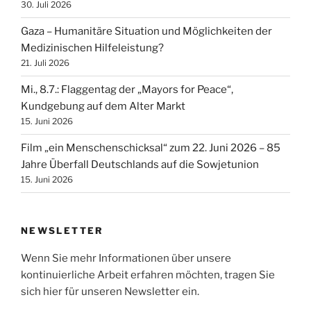
30. Juli 2026
Gaza – Humanitäre Situation und Möglichkeiten der
Medizinischen Hilfeleistung?
21. Juli 2026
Mi., 8.7.: Flaggentag der „Mayors for Peace“,
Kundgebung auf dem Alter Markt
15. Juni 2026
Film „ein Menschenschicksal“ zum 22. Juni 2026 – 85
Jahre Überfall Deutschlands auf die Sowjetunion
15. Juni 2026
NEWSLETTER
Wenn Sie mehr Informationen über unsere
kontinuierliche Arbeit erfahren möchten, tragen Sie
sich hier für unseren Newsletter ein.