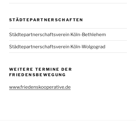
STÄDTEPARTNERSCHAFTEN
Städtepartnerschaftsverein Köln-Bethlehem
Städtepartnerschaftsverein Köln-Wolgograd
WEITERE TERMINE DER
FRIEDENSBEWEGUNG
www.friedenskooperative.de