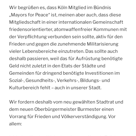
Wir begrüßen es, dass Köln Mitglied im Bündnis
„Mayors for Peace“ ist, meinen aber auch, dass diese
Mitgliedschaft in einer internationalen Gemeinschaft
friedensorientierter, atomwaffenfreier Kommunen mit
der Verpflichtung verbunden sein sollte, aktiv für den
Frieden und gegen die zunehmende Militarisierung
vieler Lebensbereiche einzutreten. Das sollte auch
deshalb passieren, weil das für Aufrüstung benötigte
Geld nicht zuletzt in den Etats der Städte und
Gemeinden für dringend benötigte Investitionen im
Sozial-, Gesundheits-, Verkehrs-, Bildungs- und
Kulturbereich fehlt – auch in unserer Stadt.
Wir fordern deshalb vom neu gewählten Stadtrat und
dem neuen Oberbürgermeister Burmester einen
Vorrang für Frieden und Völkerverständigung. Vor
allem: