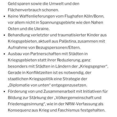
Geld sparen sowie die Umwelt und den
Flächenverbrauch schonen.
Keine Waffenlieferungen vom Flughafen Köln/Bonn,
vor allem nicht in Spannungsgebiete wie den Nahen
Osten und die Ukraine.
Behandlung verletzter und traumatisierter Kinder aus
Kriegsgebieten, aktuell aus Palästina, zusammen mit
Aufnahme von Bezugspersonen/Eltern.
Ausbau von Partnerschaften mit Städten in
Kriegsgebieten statt ihrer Reduzierung, ganz
besonders mit Städten in Ländern der „Kriegsgegner“.
Gerade in Konfliktzeiten ist es notwendig, der
staatlichen Kriegspolitik eine Strategie der
„Diplomatie von unten“ entgegenzusetzen.
Förderung von und Zusammenarbeit mit Initiativen für
Bildung zur Stärkung der „Völkergemeinschaft und
Friedensgesinnung“, wie in der NRW-Verfassung als
Konsequenz aus Krieg und Faschismus festgehalten.