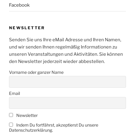
Facebook
NEWSLETTER
Senden Sie uns Ihre eMail Adresse und Ihren Namen,
und wir senden Ihnen regelmäßig Informationen zu
unseren Veranstaltungen und Aktivitäten. Sie können
den Newsletter jederzeit wieder abbestellen.
Vorname oder ganzer Name
Email
Newsletter
Indem Du fortfährst, akzeptierst Du unsere
Datenschutzerklärung.