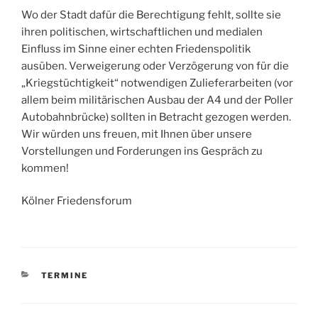
Wo der Stadt dafür die Berechtigung fehlt, sollte sie
ihren politischen, wirtschaftlichen und medialen
Einfluss im Sinne einer echten Friedenspolitik
ausüben. Verweigerung oder Verzögerung von für die
„Kriegstüchtigkeit“ notwendigen Zulieferarbeiten (vor
allem beim militärischen Ausbau der A4 und der Poller
Autobahnbrücke) sollten in Betracht gezogen werden.
Wir würden uns freuen, mit Ihnen über unsere
Vorstellungen und Forderungen ins Gespräch zu
kommen!
Kölner Friedensforum
KATEGORIEN
TERMINE