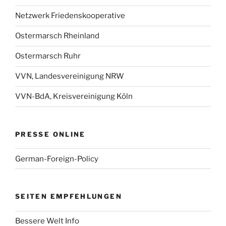
Netzwerk Friedenskooperative
Ostermarsch Rheinland
Ostermarsch Ruhr
VVN, Landesvereinigung NRW
VVN-BdA, Kreisvereinigung Köln
PRESSE ONLINE
German-Foreign-Policy
SEITEN EMPFEHLUNGEN
Bessere Welt Info