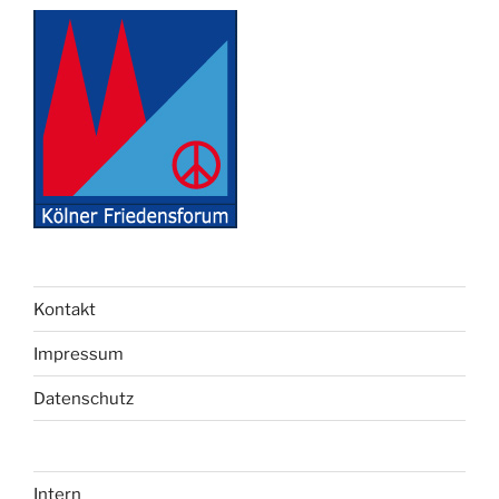
Kontakt
Impressum
Datenschutz
Intern