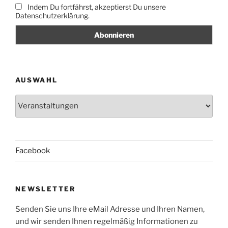
Indem Du fortfährst, akzeptierst Du unsere
Datenschutzerklärung.
AUSWAHL
Auswahl
Facebook
NEWSLETTER
Senden Sie uns Ihre eMail Adresse und Ihren Namen,
und wir senden Ihnen regelmäßig Informationen zu