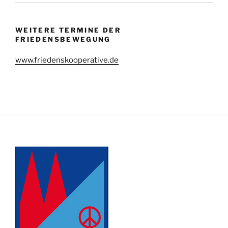
WEITERE TERMINE DER
FRIEDENSBEWEGUNG
www.friedenskooperative.de