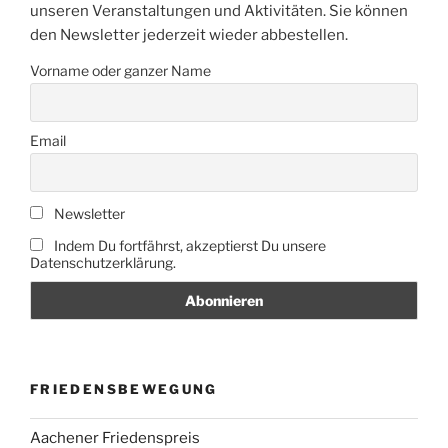
unseren Veranstaltungen und Aktivitäten. Sie können
den Newsletter jederzeit wieder abbestellen.
Vorname oder ganzer Name
Email
Newsletter
Indem Du fortfährst, akzeptierst Du unsere
Datenschutzerklärung.
FRIEDENSBEWEGUNG
Aachener Friedenspreis