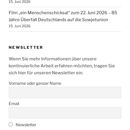
15. Juni 2026
Film „ein Menschenschicksal“ zum 22. Juni 2026 – 85
Jahre Überfall Deutschlands auf die Sowjetunion
15. Juni 2026
NEWSLETTER
Wenn Sie mehr Informationen über unsere
kontinuierliche Arbeit erfahren möchten, tragen Sie
sich hier für unseren Newsletter ein.
Vorname oder ganzer Name
Email
Newsletter