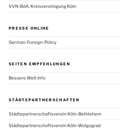
VVN-BdA, Kreisvereinigung Köln
PRESSE ONLINE
German-Foreign-Policy
SEITEN EMPFEHLUNGEN
Bessere Welt Info
STÄDTEPARTNERSCHAFTEN
Städtepartnerschaftsverein Köln-Bethlehem
Städtepartnerschaftsverein Köln-Wolgograd