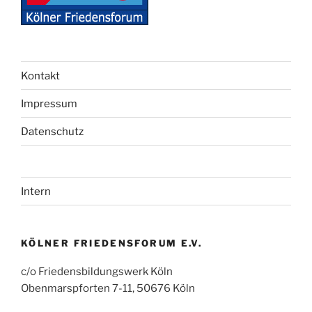
Kontakt
Impressum
Datenschutz
Intern
KÖLNER FRIEDENSFORUM E.V.
c/o Friedensbildungswerk Köln
Obenmarspforten 7-11, 50676 Köln