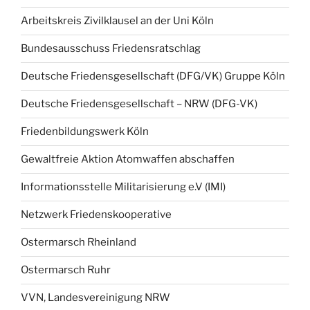
Arbeitskreis Zivilklausel an der Uni Köln
Bundesausschuss Friedensratschlag
Deutsche Friedensgesellschaft (DFG/VK) Gruppe Köln
Deutsche Friedensgesellschaft – NRW (DFG-VK)
Friedenbildungswerk Köln
Gewaltfreie Aktion Atomwaffen abschaffen
Informationsstelle Militarisierung e.V (IMI)
Netzwerk Friedenskooperative
Ostermarsch Rheinland
Ostermarsch Ruhr
VVN, Landesvereinigung NRW