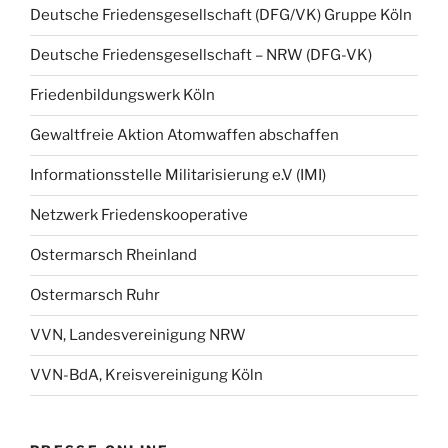
Deutsche Friedensgesellschaft (DFG/VK) Gruppe Köln
Deutsche Friedensgesellschaft – NRW (DFG-VK)
Friedenbildungswerk Köln
Gewaltfreie Aktion Atomwaffen abschaffen
Informationsstelle Militarisierung e.V (IMI)
Netzwerk Friedenskooperative
Ostermarsch Rheinland
Ostermarsch Ruhr
VVN, Landesvereinigung NRW
VVN-BdA, Kreisvereinigung Köln