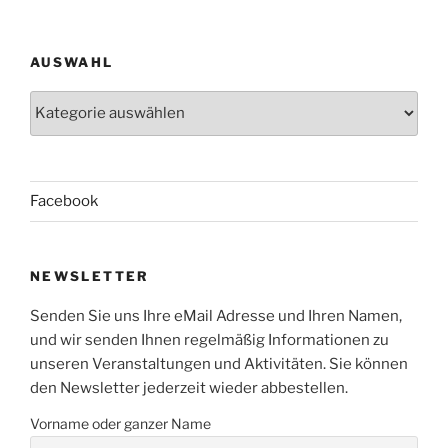
AUSWAHL
Auswahl
Facebook
NEWSLETTER
Senden Sie uns Ihre eMail Adresse und Ihren Namen,
und wir senden Ihnen regelmäßig Informationen zu
unseren Veranstaltungen und Aktivitäten. Sie können
den Newsletter jederzeit wieder abbestellen.
Vorname oder ganzer Name