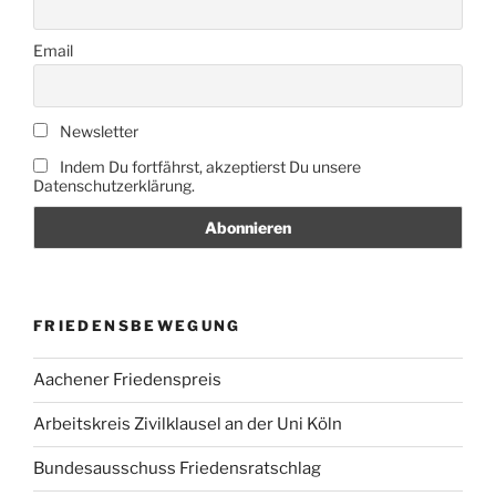
Email
Newsletter
Indem Du fortfährst, akzeptierst Du unsere
Datenschutzerklärung.
FRIEDENSBEWEGUNG
Aachener Friedenspreis
Arbeitskreis Zivilklausel an der Uni Köln
Bundesausschuss Friedensratschlag