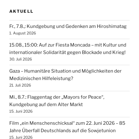
AKTUELL
Fr., 7.8.,: Kundgebung und Gedenken am Hiroshimatag
1. August 2026
15.08., 15:00: Auf zur Fiesta Moncada – mit Kultur und
internationaler Solidarität gegen Blockade und Krieg!
30. Juli 2026
Gaza – Humanitäre Situation und Möglichkeiten der
Medizinischen Hilfeleistung?
21. Juli 2026
Mi., 8.7.: Flaggentag der „Mayors for Peace“,
Kundgebung auf dem Alter Markt
15. Juni 2026
Film „ein Menschenschicksal“ zum 22. Juni 2026 – 85
Jahre Überfall Deutschlands auf die Sowjetunion
15. Juni 2026