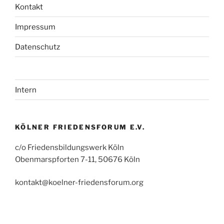
Kontakt
Impressum
Datenschutz
Intern
KÖLNER FRIEDENSFORUM E.V.
c/o Friedensbildungswerk Köln
Obenmarspforten 7-11, 50676 Köln
kontakt@koelner-friedensforum.org