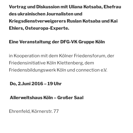
Vortrag und Diskussion mit
Uliana Kotsaba
, Ehefrau
des ukrainischen Journalisten und
Kriegsdienstverweigerers Ruslan Kotsaba und
Kai
Ehlers
, Osteuropa-Experte.
Eine Veranstaltung der DFG-VK Gruppe Köln
in Kooperation mit dem Kölner Friedensforum, der
Friedensinitiative Köln Klettenberg, dem
Friedensbildungswerk Köln und connection e.V.
Do, 2.Juni 2016 – 19 Uhr
Allerweltshaus Köln – Großer Saal
Ehrenfeld, Körnerstr. 77