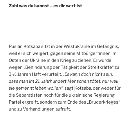
Zahl was du kannst – es dir wert ist
Ruslan Kotsaba sitzt in der Westukraine im Gefängnis,
weil er sich weigert, gegen seine Mitbürger*innen im
Osten der Ukraine in den Krieg zu ziehen. Er wurde
wegen „Behinderung der Tätigkeit der Streitkräfte“ zu
3 ½ Jahren Haft verurteilt.
„Es kann doch nicht sein,
dass man im 21. Jahrhundert Menschen tötet, nur weil
sie getrennt leben wollen“,
sagt Kotsaba, der weder für
die Separatisten noch für die ukrainische Regierung
Partei ergreift, sondern zum Ende des „Bruderkrieges“
und zu Verhandlungen aufruft.