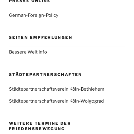
PRESSE ONLINE
German-Foreign-Policy
SEITEN EMPFEHLUNGEN
Bessere Welt Info
STÄDTEPARTNERSCHAFTEN
Städtepartnerschaftsverein Köln-Bethlehem
Städtepartnerschaftsverein Köln-Wolgograd
WEITERE TERMINE DER
FRIEDENSBEWEGUNG