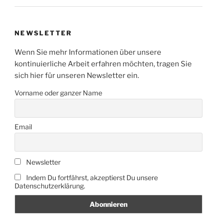
NEWSLETTER
Wenn Sie mehr Informationen über unsere
kontinuierliche Arbeit erfahren möchten, tragen Sie
sich hier für unseren Newsletter ein.
Vorname oder ganzer Name
Email
Newsletter
Indem Du fortfährst, akzeptierst Du unsere
Datenschutzerklärung.