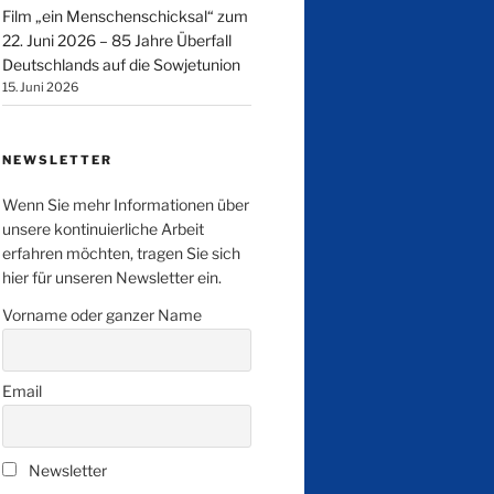
Film „ein Menschenschicksal“ zum
22. Juni 2026 – 85 Jahre Überfall
Deutschlands auf die Sowjetunion
15. Juni 2026
NEWSLETTER
Wenn Sie mehr Informationen über
unsere kontinuierliche Arbeit
erfahren möchten, tragen Sie sich
hier für unseren Newsletter ein.
Vorname oder ganzer Name
Email
Newsletter