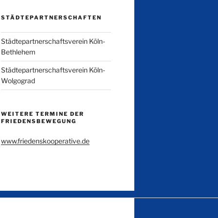
STÄDTEPARTNERSCHAFTEN
Städtepartnerschaftsverein Köln-
Bethlehem
Städtepartnerschaftsverein Köln-
Wolgograd
WEITERE TERMINE DER
FRIEDENSBEWEGUNG
www.friedenskooperative.de