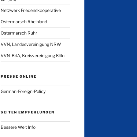
Netzwerk Friedenskooperative
Ostermarsch Rheinland
Ostermarsch Ruhr
VVN, Landesvereinigung NRW
VVN-BdA, Kreisvereinigung Köln
PRESSE ONLINE
German-Foreign-Policy
SEITEN EMPFEHLUNGEN
Bessere Welt Info