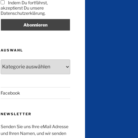
Indem Du fortfährst,
akzeptierst Du unsere
Datenschutzerklärung.
AUSWAHL
Auswahl
Facebook
NEWSLETTER
Senden Sie uns Ihre eMail Adresse
und Ihren Namen, und wir senden