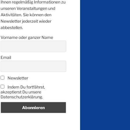
Ihnen regelmäßig Informationen zu
unseren Veranstaltungen und
Aktivitäten. Sie können den
Newsletter jederzeit wieder
abbestellen.
Vorname oder ganzer Name
Email
Newsletter
Indem Du fortfährst,
akzeptierst Du unsere
Datenschutzerklärung.