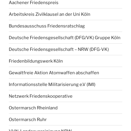
Aachener Friedenspreis
Arbeitskreis Zivilklausel an der Uni Köln
Bundesausschuss Friedensratschlag
Deutsche Friedensgesellschaft (DFG/VK) Gruppe Köln
Deutsche Friedensgesellschaft – NRW (DFG-VK)
Friedenbildungswerk Köln
Gewaltfreie Aktion Atomwaffen abschaffen
Informationsstelle Militarisierung e.V (IMI)
Netzwerk Friedenskooperative
Ostermarsch Rheinland
Ostermarsch Ruhr