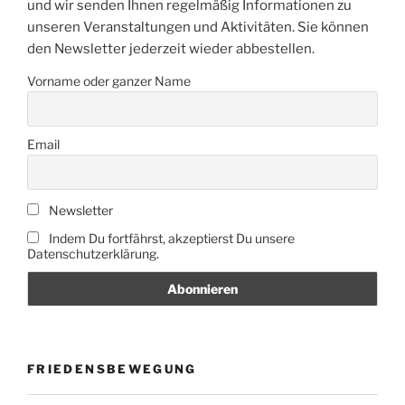
und wir senden Ihnen regelmäßig Informationen zu
unseren Veranstaltungen und Aktivitäten. Sie können
den Newsletter jederzeit wieder abbestellen.
Vorname oder ganzer Name
Email
Newsletter
Indem Du fortfährst, akzeptierst Du unsere
Datenschutzerklärung.
FRIEDENSBEWEGUNG