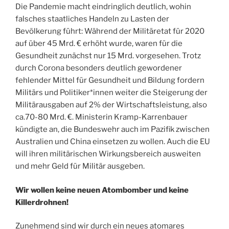
Die Pandemie macht eindringlich deutlich, wohin
falsches staatliches Handeln zu Lasten der
Bevölkerung führt: Während der Militäretat für 2020
auf über 45 Mrd. € erhöht wurde, waren für die
Gesundheit zunächst nur 15 Mrd. vorgesehen. Trotz
durch Corona besonders deutlich gewordener
fehlender Mittel für Gesundheit und Bildung fordern
Militärs und Politiker*innen weiter die Steigerung der
Militärausgaben auf 2% der Wirtschaftsleistung, also
ca.70-80 Mrd. €. Ministerin Kramp-Karrenbauer
kündigte an, die Bundeswehr auch im Pazifik zwischen
Australien und China einsetzen zu wollen. Auch die EU
will ihren militärischen Wirkungsbereich ausweiten
und mehr Geld für Militär ausgeben.
Wir wollen keine neuen Atombomber und keine
Killerdrohnen!
Zunehmend sind wir durch ein neues atomares