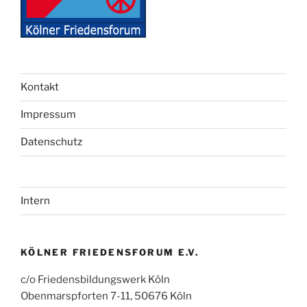
Kontakt
Impressum
Datenschutz
Intern
KÖLNER FRIEDENSFORUM E.V.
c/o Friedensbildungswerk Köln
Obenmarspforten 7-11, 50676 Köln