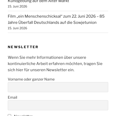
Kundgebung auf dem Alter Markt
15. Juni 2026
Film „ein Menschenschicksal“ zum 22. Juni 2026 – 85
Jahre Überfall Deutschlands auf die Sowjetunion
15. Juni 2026
NEWSLETTER
Wenn Sie mehr Informationen über unsere
kontinuierliche Arbeit erfahren möchten, tragen Sie
sich hier für unseren Newsletter ein.
Vorname oder ganzer Name
Email