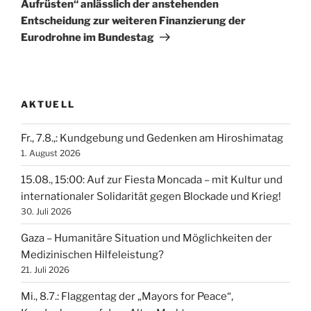
Aufrüsten“ anlässlich der anstehenden
Entscheidung zur weiteren Finanzierung der
Eurodrohne im Bundestag
AKTUELL
Fr., 7.8.,: Kundgebung und Gedenken am Hiroshimatag
1. August 2026
15.08., 15:00: Auf zur Fiesta Moncada – mit Kultur und
internationaler Solidarität gegen Blockade und Krieg!
30. Juli 2026
Gaza – Humanitäre Situation und Möglichkeiten der
Medizinischen Hilfeleistung?
21. Juli 2026
Mi., 8.7.: Flaggentag der „Mayors for Peace“,