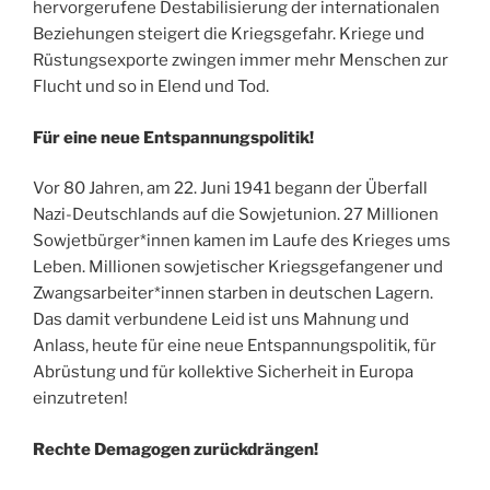
hervorgerufene Destabilisierung der internationalen
Beziehungen steigert die Kriegsgefahr. Kriege und
Rüstungsexporte zwingen immer mehr Menschen zur
Flucht und so in Elend und Tod.
Für eine neue Entspannungspolitik!
Vor 80 Jahren, am 22. Juni 1941 begann der Überfall
Nazi-Deutschlands auf die Sowjetunion. 27 Millionen
Sowjetbürger*innen kamen im Laufe des Krieges ums
Leben. Millionen sowjetischer Kriegsgefangener und
Zwangsarbeiter*innen starben in deutschen Lagern.
Das damit verbundene Leid ist uns Mahnung und
Anlass, heute für eine neue Entspannungspolitik, für
Abrüstung und für kollektive Sicherheit in Europa
einzutreten!
Rechte Demagogen zurückdrängen!