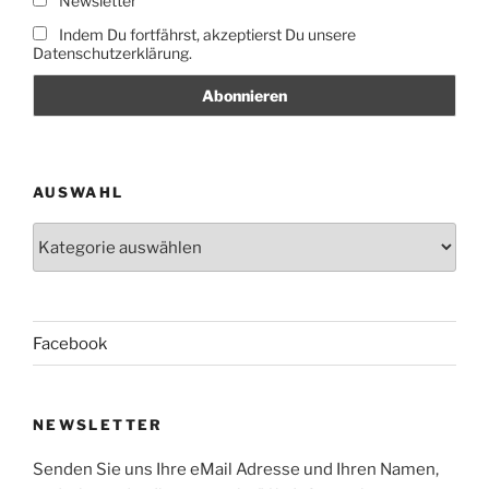
Newsletter
Indem Du fortfährst, akzeptierst Du unsere
Datenschutzerklärung.
AUSWAHL
Auswahl
Facebook
NEWSLETTER
Senden Sie uns Ihre eMail Adresse und Ihren Namen,