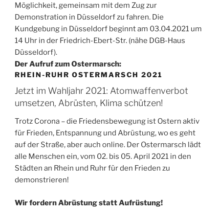
Möglichkeit, gemeinsam mit dem Zug zur
Demonstration in Düsseldorf zu fahren. Die
Kundgebung in Düsseldorf beginnt am 03.04.2021 um
14 Uhr in der Friedrich-Ebert-Str. (nähe DGB-Haus
Düsseldorf).
Der Aufruf zum Ostermarsch:
RHEIN-RUHR OSTERMARSCH 2021
Jetzt im Wahljahr 2021: Atomwaffenverbot
umsetzen, Abrüsten, Klima schützen!
Trotz Corona – die Friedensbewegung ist Ostern aktiv
für Frieden, Entspannung und Abrüstung, wo es geht
auf der Straße, aber auch online. Der Ostermarsch lädt
alle Menschen ein, vom 02. bis 05. April 2021 in den
Städten an Rhein und Ruhr für den Frieden zu
demonstrieren!
Wir fordern Abrüstung statt Aufrüstung!