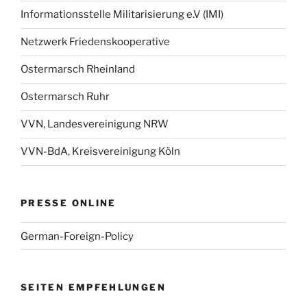
Informationsstelle Militarisierung e.V (IMI)
Netzwerk Friedenskooperative
Ostermarsch Rheinland
Ostermarsch Ruhr
VVN, Landesvereinigung NRW
VVN-BdA, Kreisvereinigung Köln
PRESSE ONLINE
German-Foreign-Policy
SEITEN EMPFEHLUNGEN