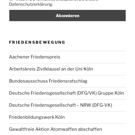
Datenschutzerklärung.
FRIEDENSBEWEGUNG
Aachener Friedenspreis
Arbeitskreis Zivilklausel an der Uni Köln
Bundesausschuss Friedensratschlag
Deutsche Friedensgesellschaft (DFG/VK) Gruppe Köln
Deutsche Friedensgesellschaft – NRW (DFG-VK)
Friedenbildungswerk Köln
Gewaltfreie Aktion Atomwaffen abschaffen