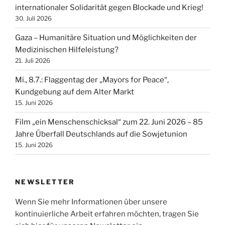
internationaler Solidarität gegen Blockade und Krieg!
30. Juli 2026
Gaza – Humanitäre Situation und Möglichkeiten der
Medizinischen Hilfeleistung?
21. Juli 2026
Mi., 8.7.: Flaggentag der „Mayors for Peace“,
Kundgebung auf dem Alter Markt
15. Juni 2026
Film „ein Menschenschicksal“ zum 22. Juni 2026 – 85
Jahre Überfall Deutschlands auf die Sowjetunion
15. Juni 2026
NEWSLETTER
Wenn Sie mehr Informationen über unsere
kontinuierliche Arbeit erfahren möchten, tragen Sie