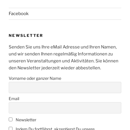
Facebook
NEWSLETTER
Senden Sie uns Ihre eMail Adresse und Ihren Namen,
und wir senden Ihnen regelmäßig Informationen zu
unseren Veranstaltungen und Aktivitäten. Sie können
den Newsletter jederzeit wieder abbestellen.
Vorname oder ganzer Name
Email
Newsletter
Indem Du fortfährst, akzeptierst Du unsere