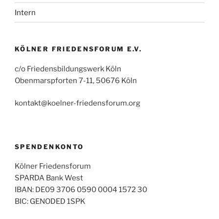
Intern
KÖLNER FRIEDENSFORUM E.V.
c/o Friedensbildungswerk Köln
Obenmarspforten 7-11, 50676 Köln
kontakt@koelner-friedensforum.org
SPENDENKONTO
Kölner Friedensforum
SPARDA Bank West
IBAN: DE09 3706 0590 0004 1572 30
BIC: GENODED 1SPK