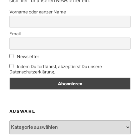
sich hier für unseren Newsletter ein.
Vorname oder ganzer Name
Email
Newsletter
Indem Du fortfährst, akzeptierst Du unsere
Datenschutzerklärung.
AUSWAHL
Auswahl