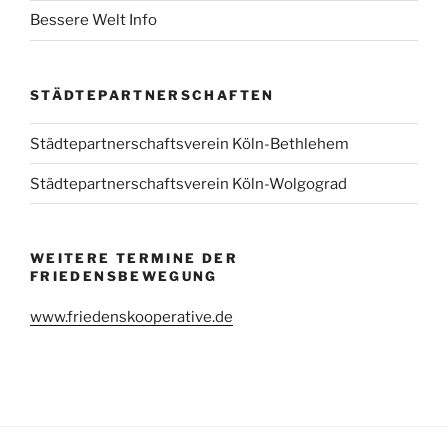
Bessere Welt Info
STÄDTEPARTNERSCHAFTEN
Städtepartnerschaftsverein Köln-Bethlehem
Städtepartnerschaftsverein Köln-Wolgograd
WEITERE TERMINE DER
FRIEDENSBEWEGUNG
www.friedenskooperative.de