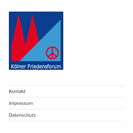
Kontakt
Impressum
Datenschutz