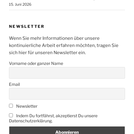
15. Juni 2026
NEWSLETTER
Wenn Sie mehr Informationen über unsere
kontinuierliche Arbeit erfahren möchten, tragen Sie
sich hier für unseren Newsletter ein.
Vorname oder ganzer Name
Email
Newsletter
Indem Du fortfährst, akzeptierst Du unsere
Datenschutzerklärung.