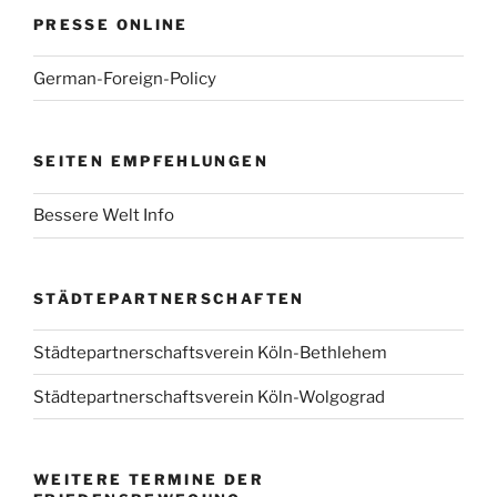
PRESSE ONLINE
German-Foreign-Policy
SEITEN EMPFEHLUNGEN
Bessere Welt Info
STÄDTEPARTNERSCHAFTEN
Städtepartnerschaftsverein Köln-Bethlehem
Städtepartnerschaftsverein Köln-Wolgograd
WEITERE TERMINE DER