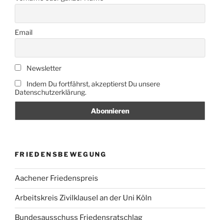
Email
Newsletter
Indem Du fortfährst, akzeptierst Du unsere
Datenschutzerklärung.
FRIEDENSBEWEGUNG
Aachener Friedenspreis
Arbeitskreis Zivilklausel an der Uni Köln
Bundesausschuss Friedensratschlag