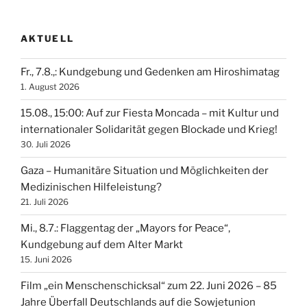
AKTUELL
Fr., 7.8.,: Kundgebung und Gedenken am Hiroshimatag
1. August 2026
15.08., 15:00: Auf zur Fiesta Moncada – mit Kultur und
internationaler Solidarität gegen Blockade und Krieg!
30. Juli 2026
Gaza – Humanitäre Situation und Möglichkeiten der
Medizinischen Hilfeleistung?
21. Juli 2026
Mi., 8.7.: Flaggentag der „Mayors for Peace“,
Kundgebung auf dem Alter Markt
15. Juni 2026
Film „ein Menschenschicksal“ zum 22. Juni 2026 – 85
Jahre Überfall Deutschlands auf die Sowjetunion