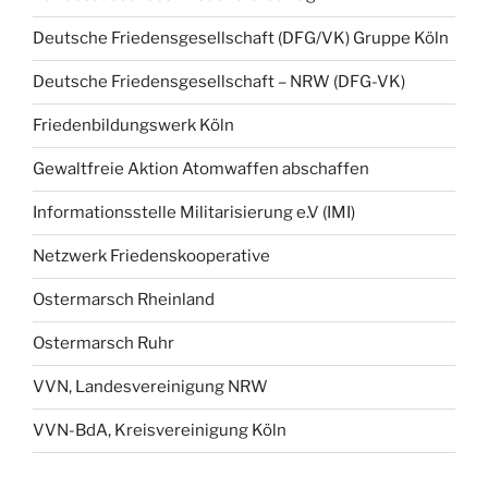
Deutsche Friedensgesellschaft (DFG/VK) Gruppe Köln
Deutsche Friedensgesellschaft – NRW (DFG-VK)
Friedenbildungswerk Köln
Gewaltfreie Aktion Atomwaffen abschaffen
Informationsstelle Militarisierung e.V (IMI)
Netzwerk Friedenskooperative
Ostermarsch Rheinland
Ostermarsch Ruhr
VVN, Landesvereinigung NRW
VVN-BdA, Kreisvereinigung Köln