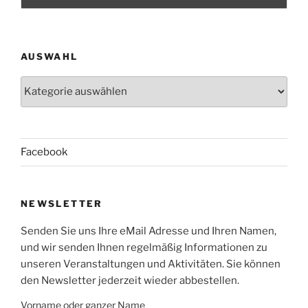
AUSWAHL
Auswahl
Facebook
NEWSLETTER
Senden Sie uns Ihre eMail Adresse und Ihren Namen,
und wir senden Ihnen regelmäßig Informationen zu
unseren Veranstaltungen und Aktivitäten. Sie können
den Newsletter jederzeit wieder abbestellen.
Vorname oder ganzer Name