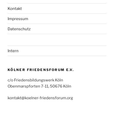
Kontakt
Impressum
Datenschutz
Intern
KÖLNER FRIEDENSFORUM E.V.
c/o Friedensbildungswerk Köln
Obenmarspforten 7-11, 50676 Köln
kontakt@koelner-friedensforum.org