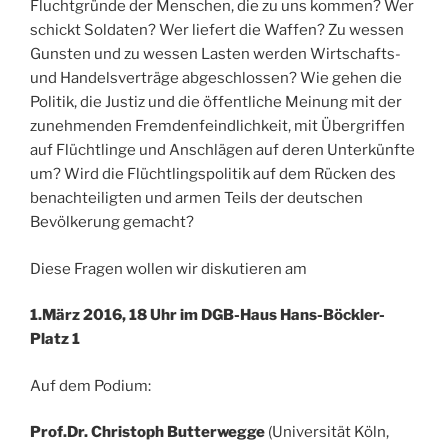
Fluchtgründe der Menschen, die zu uns kommen? Wer
schickt Soldaten? Wer liefert die Waffen? Zu wessen
Gunsten und zu wessen Lasten werden Wirtschafts-
und Handelsverträge abgeschlossen? Wie gehen die
Politik, die Justiz und die öffentliche Meinung mit der
zunehmenden Fremdenfeindlichkeit, mit Übergriffen
auf Flüchtlinge und Anschlägen auf deren Unterkünfte
um? Wird die Flüchtlingspolitik auf dem Rücken des
benachteiligten und armen Teils der deutschen
Bevölkerung gemacht?
Diese Fragen wollen wir diskutieren am
1.März 2016, 18 Uhr im DGB-Haus Hans-Böckler-
Platz 1
Auf dem Podium:
Prof.Dr. Christoph Butterwegge
(Universität Köln,