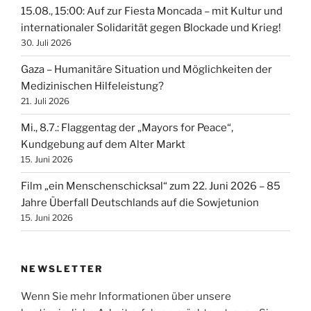
15.08., 15:00: Auf zur Fiesta Moncada – mit Kultur und
internationaler Solidarität gegen Blockade und Krieg!
30. Juli 2026
Gaza – Humanitäre Situation und Möglichkeiten der
Medizinischen Hilfeleistung?
21. Juli 2026
Mi., 8.7.: Flaggentag der „Mayors for Peace“,
Kundgebung auf dem Alter Markt
15. Juni 2026
Film „ein Menschenschicksal“ zum 22. Juni 2026 – 85
Jahre Überfall Deutschlands auf die Sowjetunion
15. Juni 2026
NEWSLETTER
Wenn Sie mehr Informationen über unsere