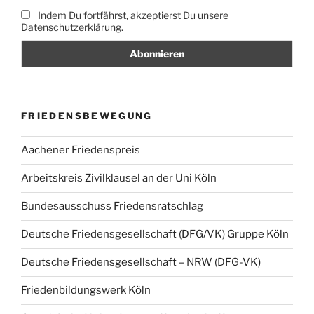
Indem Du fortfährst, akzeptierst Du unsere
Datenschutzerklärung.
FRIEDENSBEWEGUNG
Aachener Friedenspreis
Arbeitskreis Zivilklausel an der Uni Köln
Bundesausschuss Friedensratschlag
Deutsche Friedensgesellschaft (DFG/VK) Gruppe Köln
Deutsche Friedensgesellschaft – NRW (DFG-VK)
Friedenbildungswerk Köln