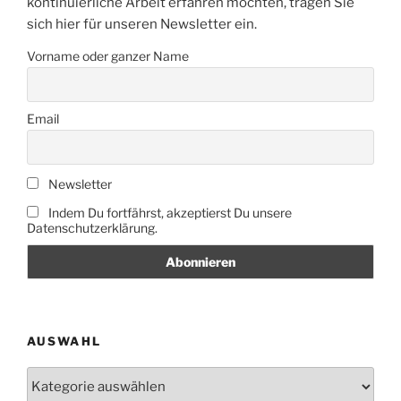
kontinuierliche Arbeit erfahren möchten, tragen Sie
sich hier für unseren Newsletter ein.
Vorname oder ganzer Name
Email
Newsletter
Indem Du fortfährst, akzeptierst Du unsere
Datenschutzerklärung.
AUSWAHL
Auswahl