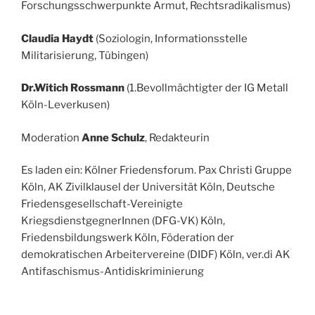
Forschungsschwerpunkte Armut, Rechtsradikalismus)
Claudia Haydt
(Soziologin, Informationsstelle
Militarisierung, Tübingen)
Dr.Witich Rossmann
(1.Bevollmächtigter der IG Metall
Köln-Leverkusen)
Moderation
Anne Schulz
, Redakteurin
Es laden ein: Kölner Friedensforum. Pax Christi Gruppe
Köln, AK Zivilklausel der Universität Köln, Deutsche
Friedensgesellschaft-Vereinigte
KriegsdienstgegnerInnen (DFG-VK) Köln,
Friedensbildungswerk Köln, Föderation der
demokratischen Arbeitervereine (DIDF) Köln, ver.di AK
Antifaschismus-Antidiskriminierung