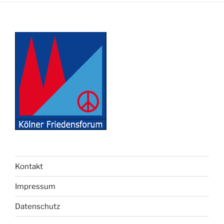
Kontakt
Impressum
Datenschutz