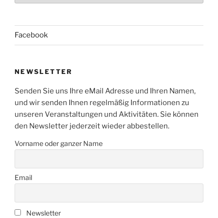
Facebook
NEWSLETTER
Senden Sie uns Ihre eMail Adresse und Ihren Namen,
und wir senden Ihnen regelmäßig Informationen zu
unseren Veranstaltungen und Aktivitäten. Sie können
den Newsletter jederzeit wieder abbestellen.
Vorname oder ganzer Name
Email
Newsletter