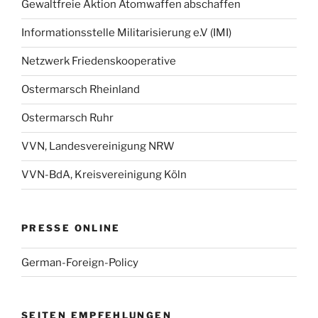
Gewaltfreie Aktion Atomwaffen abschaffen
Informationsstelle Militarisierung e.V (IMI)
Netzwerk Friedenskooperative
Ostermarsch Rheinland
Ostermarsch Ruhr
VVN, Landesvereinigung NRW
VVN-BdA, Kreisvereinigung Köln
PRESSE ONLINE
German-Foreign-Policy
SEITEN EMPFEHLUNGEN