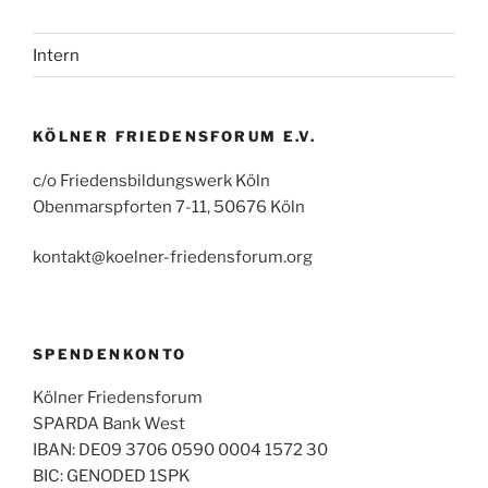
Intern
KÖLNER FRIEDENSFORUM E.V.
c/o Friedensbildungswerk Köln
Obenmarspforten 7-11, 50676 Köln
kontakt@koelner-friedensforum.org
SPENDENKONTO
Kölner Friedensforum
SPARDA Bank West
IBAN: DE09 3706 0590 0004 1572 30
BIC: GENODED 1SPK