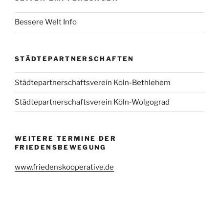
Bessere Welt Info
STÄDTEPARTNERSCHAFTEN
Städtepartnerschaftsverein Köln-Bethlehem
Städtepartnerschaftsverein Köln-Wolgograd
WEITERE TERMINE DER
FRIEDENSBEWEGUNG
www.friedenskooperative.de