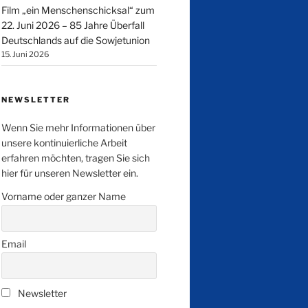
Film „ein Menschenschicksal“ zum
22. Juni 2026 – 85 Jahre Überfall
Deutschlands auf die Sowjetunion
15. Juni 2026
NEWSLETTER
Wenn Sie mehr Informationen über
unsere kontinuierliche Arbeit
erfahren möchten, tragen Sie sich
hier für unseren Newsletter ein.
Vorname oder ganzer Name
Email
Newsletter