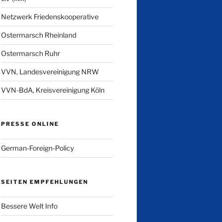
Netzwerk Friedenskooperative
Ostermarsch Rheinland
Ostermarsch Ruhr
VVN, Landesvereinigung NRW
VVN-BdA, Kreisvereinigung Köln
PRESSE ONLINE
German-Foreign-Policy
SEITEN EMPFEHLUNGEN
Bessere Welt Info