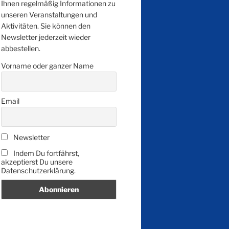
Ihnen regelmäßig Informationen zu
unseren Veranstaltungen und
Aktivitäten. Sie können den
Newsletter jederzeit wieder
abbestellen.
Vorname oder ganzer Name
Email
Newsletter
Indem Du fortfährst,
akzeptierst Du unsere
Datenschutzerklärung.