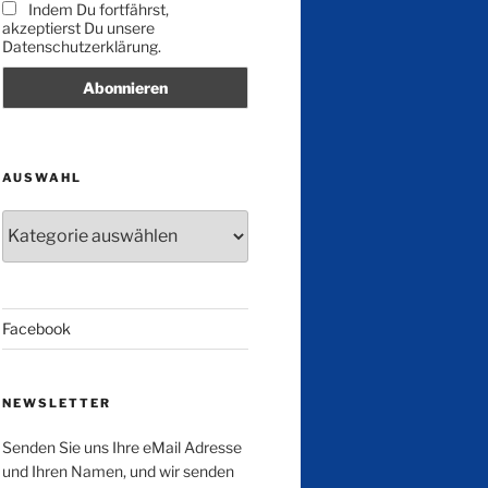
Indem Du fortfährst,
akzeptierst Du unsere
Datenschutzerklärung.
AUSWAHL
Auswahl
Facebook
NEWSLETTER
Senden Sie uns Ihre eMail Adresse
und Ihren Namen, und wir senden