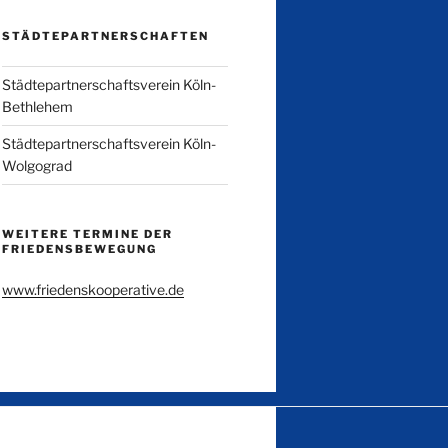
STÄDTEPARTNERSCHAFTEN
Städtepartnerschaftsverein Köln-
Bethlehem
Städtepartnerschaftsverein Köln-
Wolgograd
WEITERE TERMINE DER
FRIEDENSBEWEGUNG
www.friedenskooperative.de