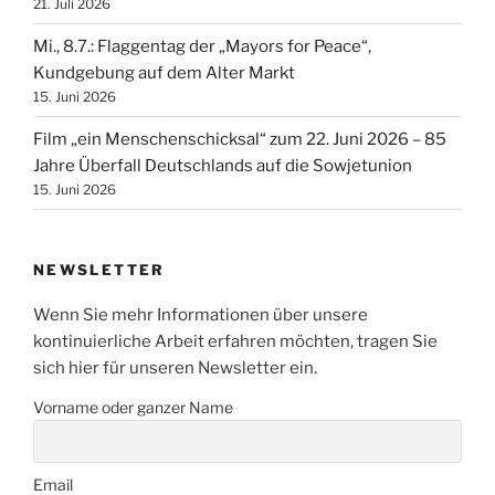
21. Juli 2026
Mi., 8.7.: Flaggentag der „Mayors for Peace“,
Kundgebung auf dem Alter Markt
15. Juni 2026
Film „ein Menschenschicksal“ zum 22. Juni 2026 – 85
Jahre Überfall Deutschlands auf die Sowjetunion
15. Juni 2026
NEWSLETTER
Wenn Sie mehr Informationen über unsere
kontinuierliche Arbeit erfahren möchten, tragen Sie
sich hier für unseren Newsletter ein.
Vorname oder ganzer Name
Email