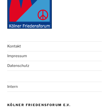
Kontakt
Impressum
Datenschutz
Intern
KÖLNER FRIEDENSFORUM E.V.