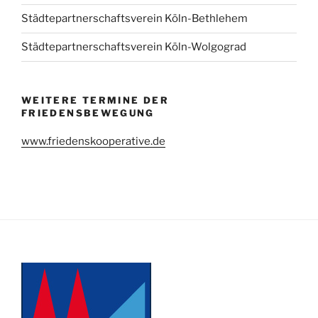
Städtepartnerschaftsverein Köln-Bethlehem
Städtepartnerschaftsverein Köln-Wolgograd
WEITERE TERMINE DER
FRIEDENSBEWEGUNG
www.friedenskooperative.de