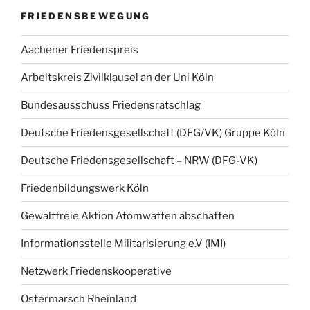
FRIEDENSBEWEGUNG
Aachener Friedenspreis
Arbeitskreis Zivilklausel an der Uni Köln
Bundesausschuss Friedensratschlag
Deutsche Friedensgesellschaft (DFG/VK) Gruppe Köln
Deutsche Friedensgesellschaft – NRW (DFG-VK)
Friedenbildungswerk Köln
Gewaltfreie Aktion Atomwaffen abschaffen
Informationsstelle Militarisierung e.V (IMI)
Netzwerk Friedenskooperative
Ostermarsch Rheinland