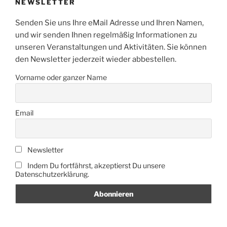
NEWSLETTER
Senden Sie uns Ihre eMail Adresse und Ihren Namen,
und wir senden Ihnen regelmäßig Informationen zu
unseren Veranstaltungen und Aktivitäten. Sie können
den Newsletter jederzeit wieder abbestellen.
Vorname oder ganzer Name
Email
Newsletter
Indem Du fortfährst, akzeptierst Du unsere
Datenschutzerklärung.