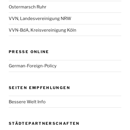
Ostermarsch Ruhr
VVN, Landesvereinigung NRW
VVN-BdA, Kreisvereinigung Köln
PRESSE ONLINE
German-Foreign-Policy
SEITEN EMPFEHLUNGEN
Bessere Welt Info
STÄDTEPARTNERSCHAFTEN