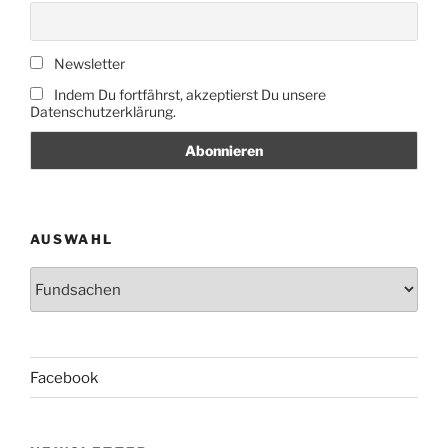
Newsletter
Indem Du fortfährst, akzeptierst Du unsere
Datenschutzerklärung.
AUSWAHL
Auswahl
Facebook