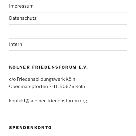
Impressum
Datenschutz
Intern
KÖLNER FRIEDENSFORUM E.V.
c/o Friedensbildungswerk Köln
Obenmarspforten 7-11, 50676 Köln
kontakt@koelner-friedensforum.org
SPENDENKONTO