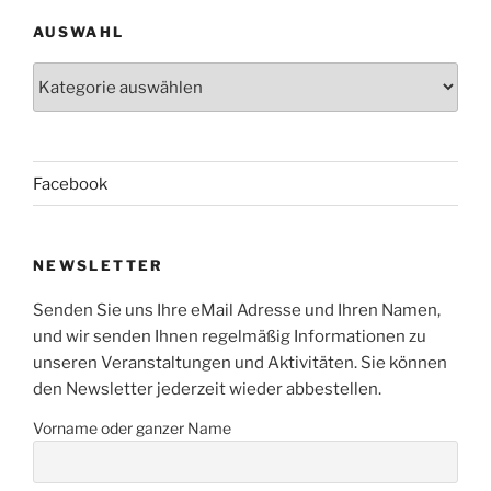
AUSWAHL
Auswahl
Facebook
NEWSLETTER
Senden Sie uns Ihre eMail Adresse und Ihren Namen,
und wir senden Ihnen regelmäßig Informationen zu
unseren Veranstaltungen und Aktivitäten. Sie können
den Newsletter jederzeit wieder abbestellen.
Vorname oder ganzer Name