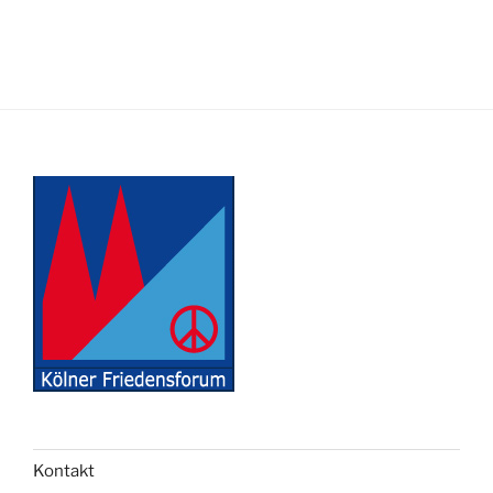
Kontakt