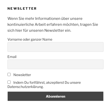
NEWSLETTER
Wenn Sie mehr Informationen über unsere
kontinuierliche Arbeit erfahren möchten, tragen Sie
sich hier für unseren Newsletter ein.
Vorname oder ganzer Name
Email
Newsletter
Indem Du fortfährst, akzeptierst Du unsere
Datenschutzerklärung.