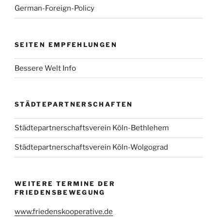
German-Foreign-Policy
SEITEN EMPFEHLUNGEN
Bessere Welt Info
STÄDTEPARTNERSCHAFTEN
Städtepartnerschaftsverein Köln-Bethlehem
Städtepartnerschaftsverein Köln-Wolgograd
WEITERE TERMINE DER
FRIEDENSBEWEGUNG
www.friedenskooperative.de