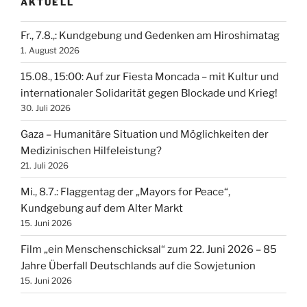
AKTUELL
Fr., 7.8.,: Kundgebung und Gedenken am Hiroshimatag
1. August 2026
15.08., 15:00: Auf zur Fiesta Moncada – mit Kultur und
internationaler Solidarität gegen Blockade und Krieg!
30. Juli 2026
Gaza – Humanitäre Situation und Möglichkeiten der
Medizinischen Hilfeleistung?
21. Juli 2026
Mi., 8.7.: Flaggentag der „Mayors for Peace“,
Kundgebung auf dem Alter Markt
15. Juni 2026
Film „ein Menschenschicksal“ zum 22. Juni 2026 – 85
Jahre Überfall Deutschlands auf die Sowjetunion
15. Juni 2026