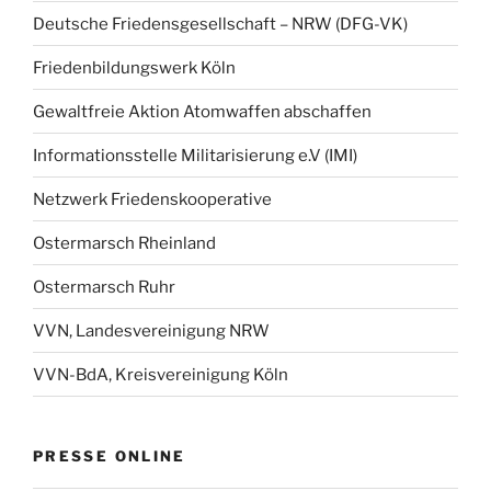
Deutsche Friedensgesellschaft – NRW (DFG-VK)
Friedenbildungswerk Köln
Gewaltfreie Aktion Atomwaffen abschaffen
Informationsstelle Militarisierung e.V (IMI)
Netzwerk Friedenskooperative
Ostermarsch Rheinland
Ostermarsch Ruhr
VVN, Landesvereinigung NRW
VVN-BdA, Kreisvereinigung Köln
PRESSE ONLINE