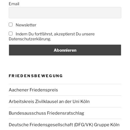
Email
Newsletter
Indem Du fortfährst, akzeptierst Du unsere
Datenschutzerklärung.
FRIEDENSBEWEGUNG
Aachener Friedenspreis
Arbeitskreis Zivilklausel an der Uni Köln
Bundesausschuss Friedensratschlag
Deutsche Friedensgesellschaft (DFG/VK) Gruppe Köln