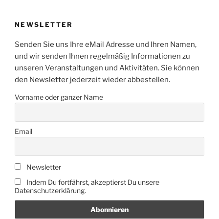
NEWSLETTER
Senden Sie uns Ihre eMail Adresse und Ihren Namen,
und wir senden Ihnen regelmäßig Informationen zu
unseren Veranstaltungen und Aktivitäten. Sie können
den Newsletter jederzeit wieder abbestellen.
Vorname oder ganzer Name
Email
Newsletter
Indem Du fortfährst, akzeptierst Du unsere
Datenschutzerklärung.