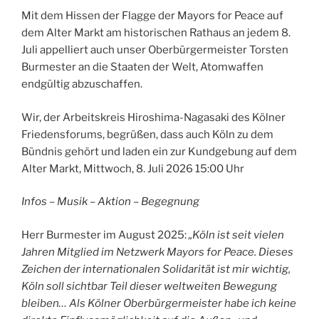
Mit dem Hissen der Flagge der Mayors for Peace auf
dem Alter Markt am historischen Rathaus an jedem 8.
Juli appelliert auch unser Oberbürgermeister Torsten
Burmester an die Staaten der Welt, Atomwaffen
endgültig abzuschaffen.
Wir, der Arbeitskreis Hiroshima-Nagasaki des Kölner
Friedensforums, begrüßen, dass auch Köln zu dem
Bündnis gehört und laden ein zur Kundgebung auf dem
Alter Markt, Mittwoch, 8. Juli 2026 15:00 Uhr
Infos – Musik – Aktion – Begegnung
Herr Burmester im August 2025:
„Köln ist seit vielen
Jahren Mitglied im Netzwerk Mayors for Peace. Dieses
Zeichen der internationalen Solidarität ist mir wichtig,
Köln soll sichtbar Teil dieser weltweiten Bewegung
bleiben… Als Kölner Oberbürgermeister habe ich keine