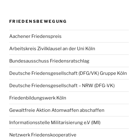
FRIEDENSBEWEGUNG
Aachener Friedenspreis
Arbeitskreis Zivilklausel an der Uni Köln
Bundesausschuss Friedensratschlag
Deutsche Friedensgesellschaft (DFG/VK) Gruppe Köln
Deutsche Friedensgesellschaft – NRW (DFG-VK)
Friedenbildungswerk Köln
Gewaltfreie Aktion Atomwaffen abschaffen
Informationsstelle Militarisierung e.V (IMI)
Netzwerk Friedenskooperative