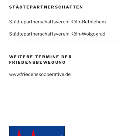
STÄDTEPARTNERSCHAFTEN
Städtepartnerschaftsverein Köln-Bethlehem
Städtepartnerschaftsverein Köln-Wolgograd
WEITERE TERMINE DER
FRIEDENSBEWEGUNG
www.friedenskooperative.de