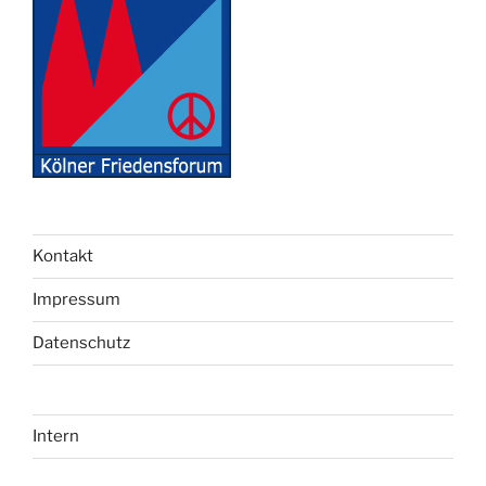
Kontakt
Impressum
Datenschutz
Intern