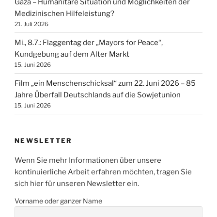
Gaza – Humanitäre Situation und Möglichkeiten der
Medizinischen Hilfeleistung?
21. Juli 2026
Mi., 8.7.: Flaggentag der „Mayors for Peace“,
Kundgebung auf dem Alter Markt
15. Juni 2026
Film „ein Menschenschicksal“ zum 22. Juni 2026 – 85
Jahre Überfall Deutschlands auf die Sowjetunion
15. Juni 2026
NEWSLETTER
Wenn Sie mehr Informationen über unsere
kontinuierliche Arbeit erfahren möchten, tragen Sie
sich hier für unseren Newsletter ein.
Vorname oder ganzer Name