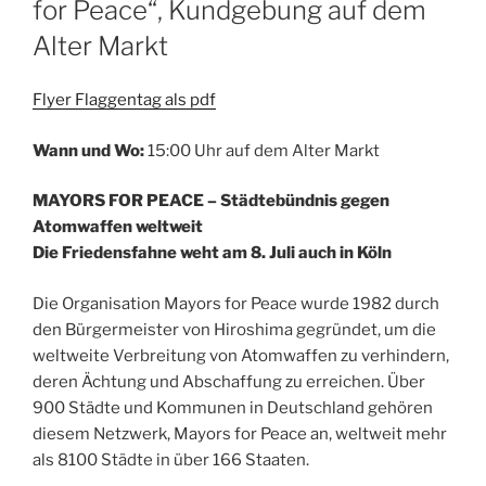
for Peace“, Kundgebung auf dem
Alter Markt
Flyer Flaggentag als pdf
Wann und Wo:
15:00 Uhr auf dem Alter Markt
MAYORS FOR PEACE – Städtebündnis gegen
Atomwaffen weltweit
Die Friedensfahne weht am 8. Juli auch in Köln
Die Organisation Mayors for Peace wurde 1982 durch
den Bürgermeister von Hiroshima gegründet, um die
weltweite Verbreitung von Atomwaffen zu verhindern,
deren Ächtung und Abschaffung zu erreichen. Über
900 Städte und Kommunen in Deutschland gehören
diesem Netzwerk, Mayors for Peace an, weltweit mehr
als 8100 Städte in über 166 Staaten.