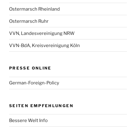
Ostermarsch Rheinland
Ostermarsch Ruhr
VVN, Landesvereinigung NRW
VVN-BdA, Kreisvereinigung Köln
PRESSE ONLINE
German-Foreign-Policy
SEITEN EMPFEHLUNGEN
Bessere Welt Info