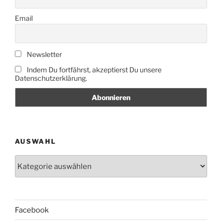
Email
Newsletter
Indem Du fortfährst, akzeptierst Du unsere
Datenschutzerklärung.
AUSWAHL
Auswahl
Facebook