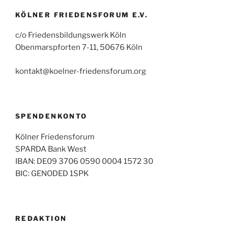
KÖLNER FRIEDENSFORUM E.V.
c/o Friedensbildungswerk Köln
Obenmarspforten 7-11, 50676 Köln
kontakt@koelner-friedensforum.org
SPENDENKONTO
Kölner Friedensforum
SPARDA Bank West
IBAN: DE09 3706 0590 0004 1572 30
BIC: GENODED 1SPK
REDAKTION