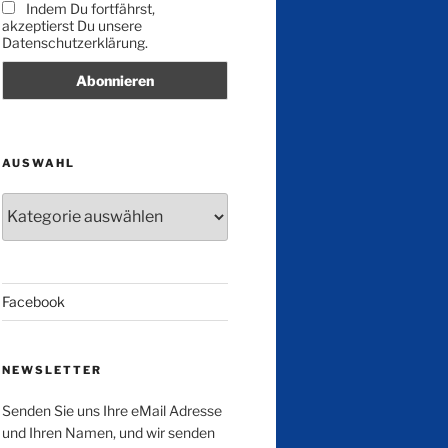
Indem Du fortfährst,
akzeptierst Du unsere
Datenschutzerklärung.
AUSWAHL
Auswahl
Facebook
NEWSLETTER
Senden Sie uns Ihre eMail Adresse
und Ihren Namen, und wir senden