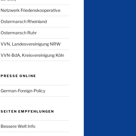
Netzwerk Friedenskooperative
Ostermarsch Rheinland
Ostermarsch Ruhr
VVN, Landesvereinigung NRW
VVN-BdA, Kreisvereinigung Köln
PRESSE ONLINE
German-Foreign-Policy
SEITEN EMPFEHLUNGEN
Bessere Welt Info