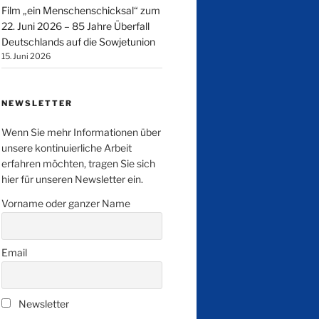
Film „ein Menschenschicksal“ zum
22. Juni 2026 – 85 Jahre Überfall
Deutschlands auf die Sowjetunion
15. Juni 2026
NEWSLETTER
Wenn Sie mehr Informationen über
unsere kontinuierliche Arbeit
erfahren möchten, tragen Sie sich
hier für unseren Newsletter ein.
Vorname oder ganzer Name
Email
Newsletter