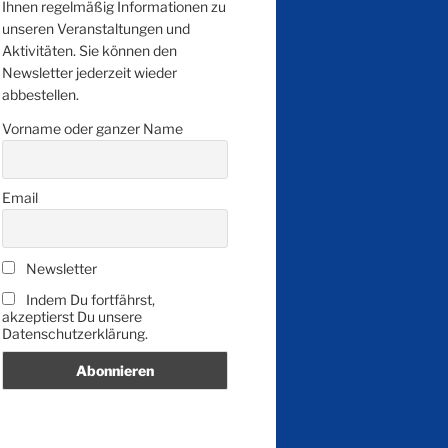
Ihnen regelmäßig Informationen zu
unseren Veranstaltungen und
Aktivitäten. Sie können den
Newsletter jederzeit wieder
abbestellen.
Vorname oder ganzer Name
Email
Newsletter
Indem Du fortfährst,
akzeptierst Du unsere
Datenschutzerklärung.