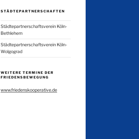
STÄDTEPARTNERSCHAFTEN
Städtepartnerschaftsverein Köln-
Bethlehem
Städtepartnerschaftsverein Köln-
Wolgograd
WEITERE TERMINE DER
FRIEDENSBEWEGUNG
www.friedenskooperative.de