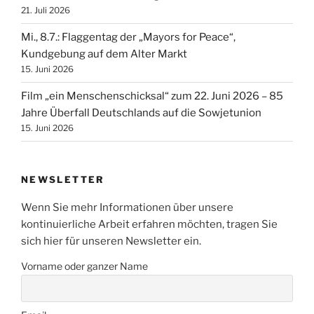
21. Juli 2026
Mi., 8.7.: Flaggentag der „Mayors for Peace“,
Kundgebung auf dem Alter Markt
15. Juni 2026
Film „ein Menschenschicksal“ zum 22. Juni 2026 – 85
Jahre Überfall Deutschlands auf die Sowjetunion
15. Juni 2026
NEWSLETTER
Wenn Sie mehr Informationen über unsere
kontinuierliche Arbeit erfahren möchten, tragen Sie
sich hier für unseren Newsletter ein.
Vorname oder ganzer Name