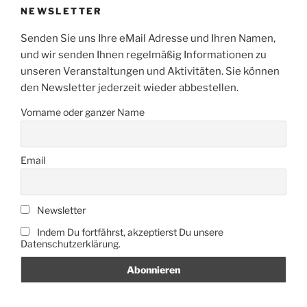
NEWSLETTER
Senden Sie uns Ihre eMail Adresse und Ihren Namen,
und wir senden Ihnen regelmäßig Informationen zu
unseren Veranstaltungen und Aktivitäten. Sie können
den Newsletter jederzeit wieder abbestellen.
Vorname oder ganzer Name
Email
Newsletter
Indem Du fortfährst, akzeptierst Du unsere
Datenschutzerklärung.