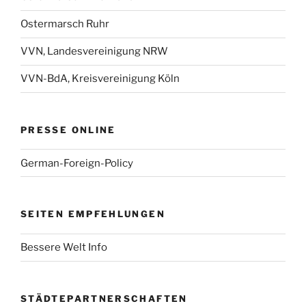
Ostermarsch Ruhr
VVN, Landesvereinigung NRW
VVN-BdA, Kreisvereinigung Köln
PRESSE ONLINE
German-Foreign-Policy
SEITEN EMPFEHLUNGEN
Bessere Welt Info
STÄDTEPARTNERSCHAFTEN