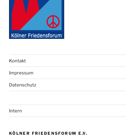
Kontakt
Impressum
Datenschutz
Intern
KÖLNER FRIEDENSFORUM E.V.