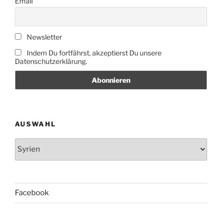
Email
Newsletter
Indem Du fortfährst, akzeptierst Du unsere
Datenschutzerklärung.
AUSWAHL
Auswahl
Facebook