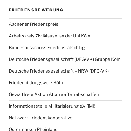
FRIEDENSBEWEGUNG
Aachener Friedenspreis
Arbeitskreis Zivilklausel an der Uni Köln
Bundesausschuss Friedensratschlag
Deutsche Friedensgesellschaft (DFG/VK) Gruppe Köln
Deutsche Friedensgesellschaft – NRW (DFG-VK)
Friedenbildungswerk Köln
Gewaltfreie Aktion Atomwaffen abschaffen
Informationsstelle Militarisierung e.V (IMI)
Netzwerk Friedenskooperative
Ostermarsch Rheinland