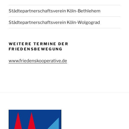
Städtepartnerschaftsverein Köln-Bethlehem
Städtepartnerschaftsverein Köln-Wolgograd
WEITERE TERMINE DER
FRIEDENSBEWEGUNG
www.friedenskooperative.de