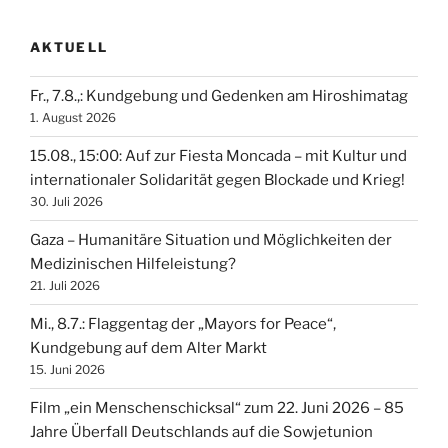
AKTUELL
Fr., 7.8.,: Kundgebung und Gedenken am Hiroshimatag
1. August 2026
15.08., 15:00: Auf zur Fiesta Moncada – mit Kultur und
internationaler Solidarität gegen Blockade und Krieg!
30. Juli 2026
Gaza – Humanitäre Situation und Möglichkeiten der
Medizinischen Hilfeleistung?
21. Juli 2026
Mi., 8.7.: Flaggentag der „Mayors for Peace“,
Kundgebung auf dem Alter Markt
15. Juni 2026
Film „ein Menschenschicksal“ zum 22. Juni 2026 – 85
Jahre Überfall Deutschlands auf die Sowjetunion