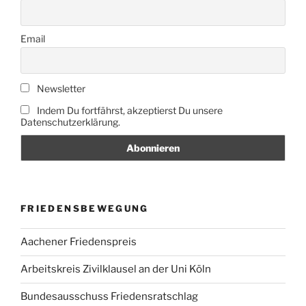
Email
Newsletter
Indem Du fortfährst, akzeptierst Du unsere
Datenschutzerklärung.
FRIEDENSBEWEGUNG
Aachener Friedenspreis
Arbeitskreis Zivilklausel an der Uni Köln
Bundesausschuss Friedensratschlag