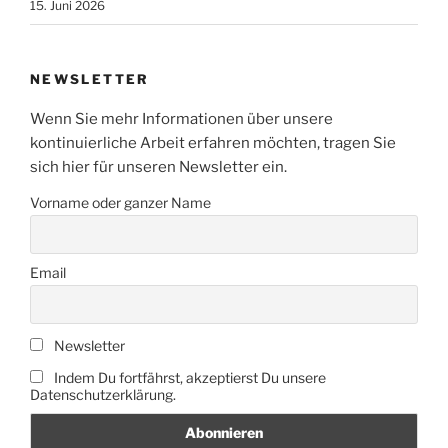
15. Juni 2026
NEWSLETTER
Wenn Sie mehr Informationen über unsere
kontinuierliche Arbeit erfahren möchten, tragen Sie
sich hier für unseren Newsletter ein.
Vorname oder ganzer Name
Email
Newsletter
Indem Du fortfährst, akzeptierst Du unsere
Datenschutzerklärung.