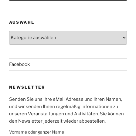
AUSWAHL
Auswahl
Facebook
NEWSLETTER
Senden Sie uns Ihre eMail Adresse und Ihren Namen,
und wir senden Ihnen regelmäßig Informationen zu
unseren Veranstaltungen und Aktivitäten. Sie können
den Newsletter jederzeit wieder abbestellen.
Vorname oder ganzer Name