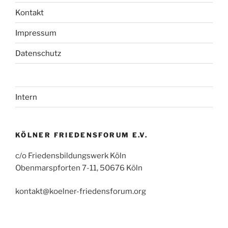
Kontakt
Impressum
Datenschutz
Intern
KÖLNER FRIEDENSFORUM E.V.
c/o Friedensbildungswerk Köln
Obenmarspforten 7-11, 50676 Köln
kontakt@koelner-friedensforum.org