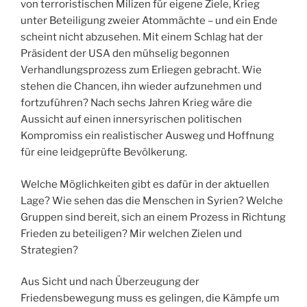
von terroristischen Milizen für eigene Ziele, Krieg
unter Beteiligung zweier Atommächte – und ein Ende
scheint nicht abzusehen. Mit einem Schlag hat der
Präsident der USA den mühselig begonnen
Verhandlungsprozess zum Erliegen gebracht. Wie
stehen die Chancen, ihn wieder aufzunehmen und
fortzuführen? Nach sechs Jahren Krieg wäre die
Aussicht auf einen innersyrischen politischen
Kompromiss ein realistischer Ausweg und Hoffnung
für eine leidgeprüfte Bevölkerung.
Welche Möglichkeiten gibt es dafür in der aktuellen
Lage? Wie sehen das die Menschen in Syrien? Welche
Gruppen sind bereit, sich an einem Prozess in Richtung
Frieden zu beteiligen? Mir welchen Zielen und
Strategien?
Aus Sicht und nach Überzeugung der
Friedensbewegung muss es gelingen, die Kämpfe um