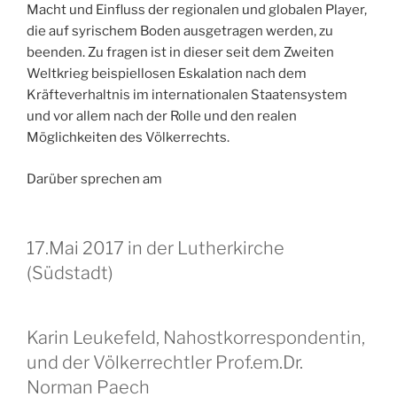
Macht und Einfluss der regionalen und globalen Player,
die auf syrischem Boden ausgetragen werden, zu
beenden. Zu fragen ist in dieser seit dem Zweiten
Weltkrieg beispiellosen Eskalation nach dem
Kräfteverhaltnis im internationalen Staatensystem
und vor allem nach der Rolle und den realen
Möglichkeiten des Völkerrechts.
Darüber sprechen am
17.Mai 2017 in der Lutherkirche
(Südstadt)
Karin Leukefeld, Nahostkorrespondentin,
und der Völkerrechtler Prof.em.Dr.
Norman Paech