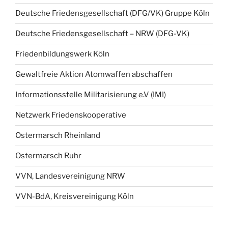
Deutsche Friedensgesellschaft (DFG/VK) Gruppe Köln
Deutsche Friedensgesellschaft – NRW (DFG-VK)
Friedenbildungswerk Köln
Gewaltfreie Aktion Atomwaffen abschaffen
Informationsstelle Militarisierung e.V (IMI)
Netzwerk Friedenskooperative
Ostermarsch Rheinland
Ostermarsch Ruhr
VVN, Landesvereinigung NRW
VVN-BdA, Kreisvereinigung Köln