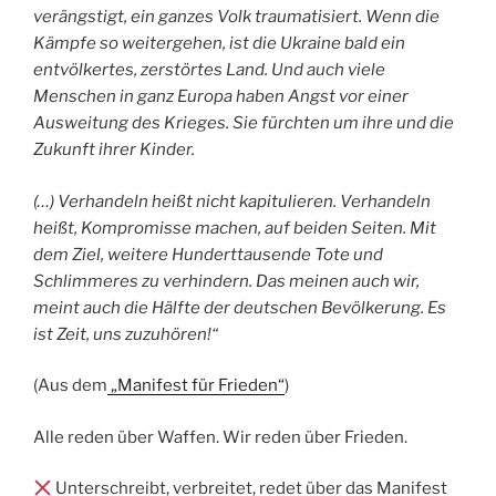
verängstigt, ein ganzes Volk traumatisiert. Wenn die
Kämpfe so weitergehen, ist die Ukraine bald ein
entvölkertes, zerstörtes Land. Und auch viele
Menschen in ganz Europa haben Angst vor einer
Ausweitung des Krieges. Sie fürchten um ihre und die
Zukunft ihrer Kinder.
(…) Verhandeln heißt nicht kapitulieren. Verhandeln
heißt, Kompromisse machen, auf beiden Seiten. Mit
dem Ziel, weitere Hunderttausende Tote und
Schlimmeres zu verhindern. Das meinen auch wir,
meint auch die Hälfte der deutschen Bevölkerung. Es
ist Zeit, uns zuzuhören!“
(Aus dem
„Manifest für Frieden“
)
Alle reden über Waffen. Wir reden über Frieden.
Unterschreibt, verbreitet, redet über das Manifest