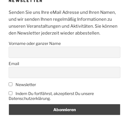
NEWSLETTER
Senden Sie uns Ihre eMail Adresse und Ihren Namen,
und wir senden Ihnen regelmäßig Informationen zu
unseren Veranstaltungen und Aktivitäten. Sie können
den Newsletter jederzeit wieder abbestellen.
Vorname oder ganzer Name
Email
Newsletter
Indem Du fortfährst, akzeptierst Du unsere
Datenschutzerklärung.