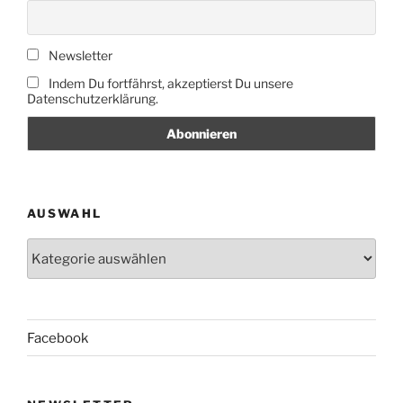
Newsletter
Indem Du fortfährst, akzeptierst Du unsere
Datenschutzerklärung.
AUSWAHL
Auswahl
Facebook