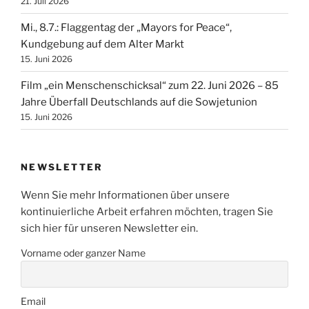
21. Juli 2026
Mi., 8.7.: Flaggentag der „Mayors for Peace“,
Kundgebung auf dem Alter Markt
15. Juni 2026
Film „ein Menschenschicksal“ zum 22. Juni 2026 – 85
Jahre Überfall Deutschlands auf die Sowjetunion
15. Juni 2026
NEWSLETTER
Wenn Sie mehr Informationen über unsere
kontinuierliche Arbeit erfahren möchten, tragen Sie
sich hier für unseren Newsletter ein.
Vorname oder ganzer Name
Email