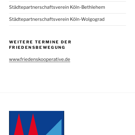
Städtepartnerschaftsverein Köln-Bethlehem
Städtepartnerschaftsverein Köln-Wolgograd
WEITERE TERMINE DER
FRIEDENSBEWEGUNG
www.friedenskooperative.de