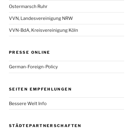
Ostermarsch Ruhr
VVN, Landesvereinigung NRW
VVN-BdA, Kreisvereinigung Köln
PRESSE ONLINE
German-Foreign-Policy
SEITEN EMPFEHLUNGEN
Bessere Welt Info
STÄDTEPARTNERSCHAFTEN