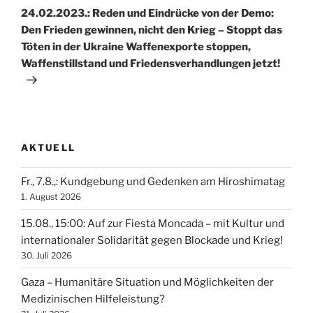
Beitrag
24.02.2023.: Reden und Eindrücke von der Demo:
Den Frieden gewinnen, nicht den Krieg – Stoppt das
Töten in der Ukraine Waffenexporte stoppen,
Waffenstillstand und Friedensverhandlungen jetzt!
AKTUELL
Fr., 7.8.,: Kundgebung und Gedenken am Hiroshimatag
1. August 2026
15.08., 15:00: Auf zur Fiesta Moncada – mit Kultur und
internationaler Solidarität gegen Blockade und Krieg!
30. Juli 2026
Gaza – Humanitäre Situation und Möglichkeiten der
Medizinischen Hilfeleistung?