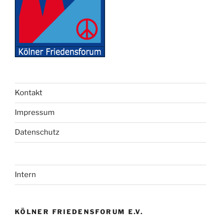
Kontakt
Impressum
Datenschutz
Intern
KÖLNER FRIEDENSFORUM E.V.