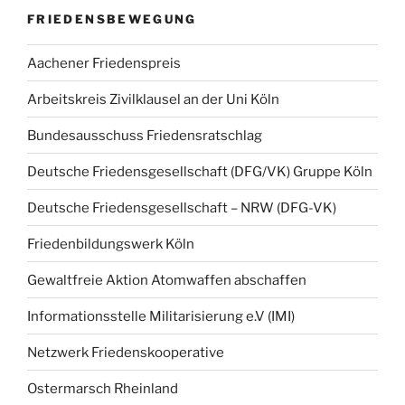
FRIEDENSBEWEGUNG
Aachener Friedenspreis
Arbeitskreis Zivilklausel an der Uni Köln
Bundesausschuss Friedensratschlag
Deutsche Friedensgesellschaft (DFG/VK) Gruppe Köln
Deutsche Friedensgesellschaft – NRW (DFG-VK)
Friedenbildungswerk Köln
Gewaltfreie Aktion Atomwaffen abschaffen
Informationsstelle Militarisierung e.V (IMI)
Netzwerk Friedenskooperative
Ostermarsch Rheinland