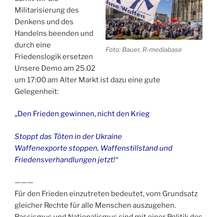
Militarisierung des
Denkens und des
Handelns beenden und
durch eine
Foto: Bauer, R-mediabase
Friedenslogik ersetzen
Unsere Demo am 25.02
um 17:00 am Alter Markt ist dazu eine gute
Gelegenheit:
„Den Frieden gewinnen, nicht den Krieg
Stoppt das Töten in der Ukraine
Waffenexporte stoppen, Waffenstillstand und
Friedensverhandlungen jetzt!“
———
Für den Frieden einzutreten bedeutet, vom Grundsatz
gleicher Rechte für alle Menschen auszugehen.