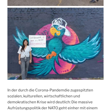
In der durch die Corona-Pandemdie zugespitzten
sozialen, kulturellen, wirtschaftlichen und
demo
kratischen Krise wird deutlich: Die massive
Aufrüstungspolitik der NATO geht einher mit einem