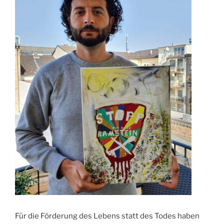
Für die Förderung des Lebens statt des Todes haben