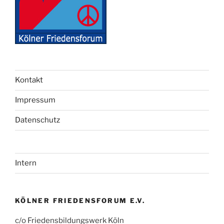
Kontakt
Impressum
Datenschutz
Intern
KÖLNER FRIEDENSFORUM E.V.
c/o Friedensbildungswerk Köln