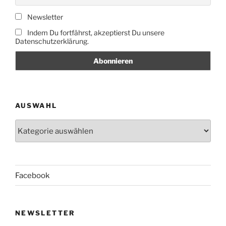
Newsletter
Indem Du fortfährst, akzeptierst Du unsere
Datenschutzerklärung.
AUSWAHL
Auswahl
Facebook
NEWSLETTER