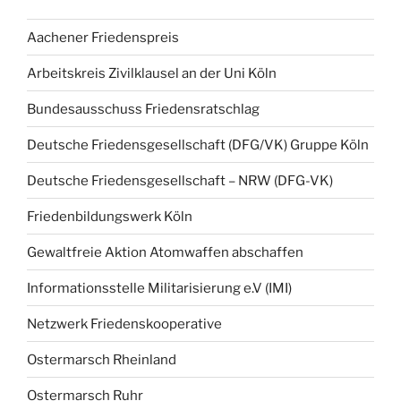
Aachener Friedenspreis
Arbeitskreis Zivilklausel an der Uni Köln
Bundesausschuss Friedensratschlag
Deutsche Friedensgesellschaft (DFG/VK) Gruppe Köln
Deutsche Friedensgesellschaft – NRW (DFG-VK)
Friedenbildungswerk Köln
Gewaltfreie Aktion Atomwaffen abschaffen
Informationsstelle Militarisierung e.V (IMI)
Netzwerk Friedenskooperative
Ostermarsch Rheinland
Ostermarsch Ruhr