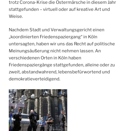
trotz Corona-Krise die Ostermärsche in diesem Jahr
stattgefunden – virtuell oder auf kreative Art und
Weise.
Nachdem Stadt und Verwaltungsgericht einen
„koordinierten Friedenspaziergang“ in Köln
untersagten, haben wir uns das Recht auf politische
Meinungsäußerung nicht nehmen lassen. An
verschiedenen Orten in Köln haben
Friedenspaziergänge stattgefunden, alleine oder zu
zweit, abstandwahrend, lebensbefürwortend und
demokratieverteidigend.