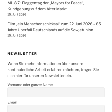
Mi., 8.7.: Flaggentag der „Mayors for Peace“,
Kundgebung auf dem Alter Markt
15. Juni 2026
Film „ein Menschenschicksal“ zum 22. Juni 2026 – 85
Jahre Überfall Deutschlands auf die Sowjetunion
15. Juni 2026
NEWSLETTER
Wenn Sie mehr Informationen über unsere
kontinuierliche Arbeit erfahren möchten, tragen Sie
sich hier für unseren Newsletter ein.
Vorname oder ganzer Name
Email