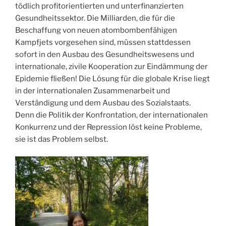
tödlich profitorientierten und unterfinanzierten
Gesundheitssektor. Die Milliarden, die für die
Beschaffung von neuen atombombenfähigen
Kampfjets vorgesehen sind, müssen stattdessen
sofort in den Ausbau des Gesundheitswesens und
internationale, zivile Kooperation zur Eindämmung der
Epidemie fließen! Die Lösung für die globale Krise liegt
in der internationalen Zusammenarbeit und
Verständigung und dem Ausbau des Sozialstaats.
Denn die Politik der Konfrontation, der internationalen
Konkurrenz und der Repression löst keine Probleme,
sie ist das Problem selbst.