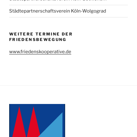
Städtepartnerschaftsverein Köln-Wolgograd
WEITERE TERMINE DER
FRIEDENSBEWEGUNG
www.friedenskooperative.de