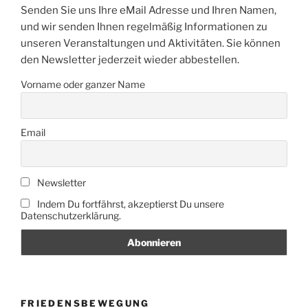
Senden Sie uns Ihre eMail Adresse und Ihren Namen,
und wir senden Ihnen regelmäßig Informationen zu
unseren Veranstaltungen und Aktivitäten. Sie können
den Newsletter jederzeit wieder abbestellen.
Vorname oder ganzer Name
Email
Newsletter
Indem Du fortfährst, akzeptierst Du unsere
Datenschutzerklärung.
FRIEDENSBEWEGUNG